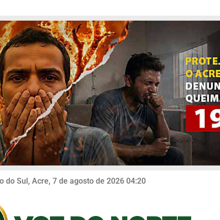
o do Sul, Acre, 7 de agosto de 2026 04:20