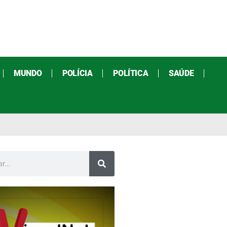
MUNDO
POLÍCIA
POLÍTICA
SAÚDE