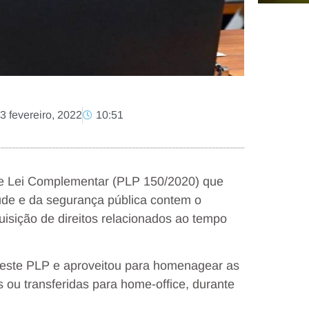
3 fevereiro, 2022
10:51
 de Lei Complementar (PLP 150/2020) que
aúde e da segurança pública contem o
isição de direitos relacionados ao tempo
r este PLP e aproveitou para homenagear as
 ou transferidas para home-office, durante