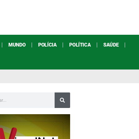
MUNDO
POLÍCIA
POLÍTICA
SAÚDE