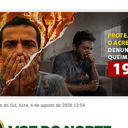
o do Sul, Acre, 6 de agosto de 2026 13:54