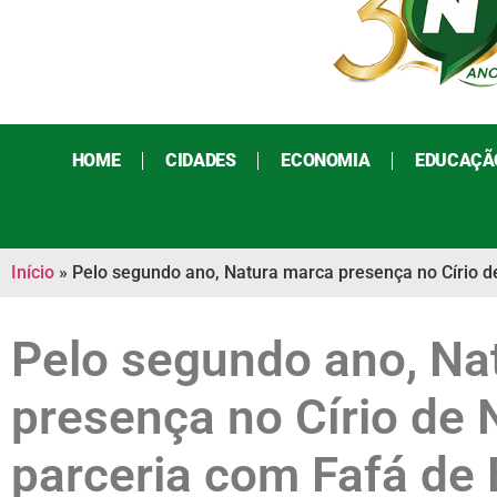
HOME
CIDADES
ECONOMIA
EDUCAÇÃ
Início
»
Pelo segundo ano, Natura marca presença no Círio d
Pelo segundo ano, Na
presença no Círio de 
parceria com Fafá de