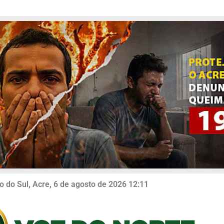
o do Sul, Acre, 6 de agosto de 2026 12:11