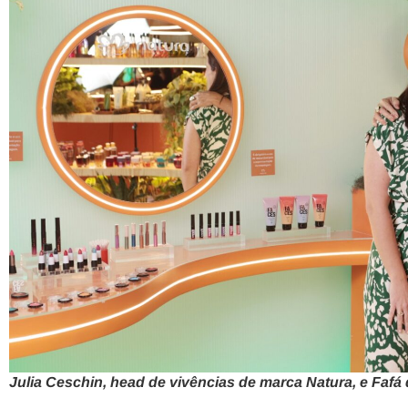
Julia Ceschin, head de vivências de marca Natura, e Fafá