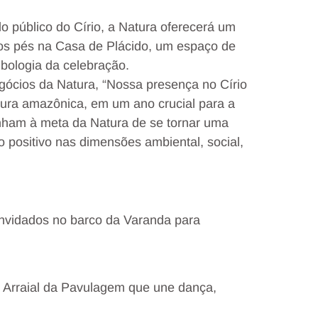
público do Círio, a Natura oferecerá um
os pés na Casa de Plácido, um espaço de
bologia da celebração.
gócios da Natura, “Nossa presença no Círio
ura amazônica, em um ano crucial para a
linham à meta da Natura de se tornar uma
positivo nas dimensões ambiental, social,
nvidados no barco da Varanda para
 Arraial da Pavulagem que une dança,