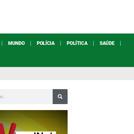
MUNDO
POLÍCIA
POLÍTICA
SAÚDE