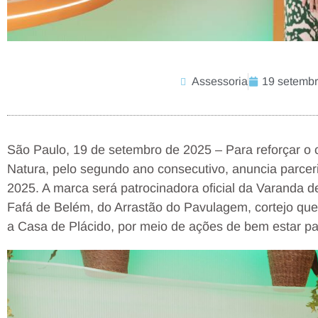
Assessoria
19 setembr
São Paulo, 19 de setembro de 2025 – Para reforçar o
Natura, pelo segundo ano consecutivo, anuncia parcer
2025. A marca será patrocinadora oficial da Varanda d
Fafá de Belém, do Arrastão do Pavulagem, cortejo que
a Casa de Plácido, por meio de ações de bem estar pa