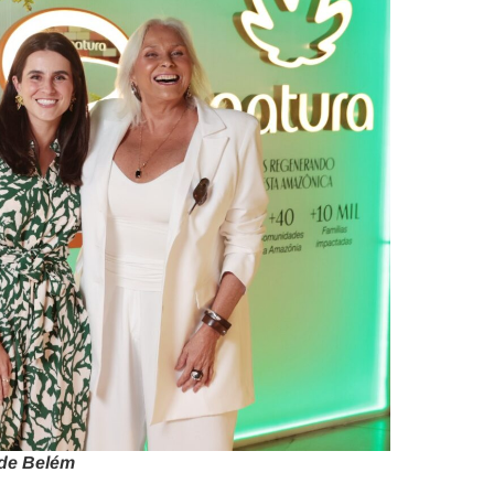
 de Belém