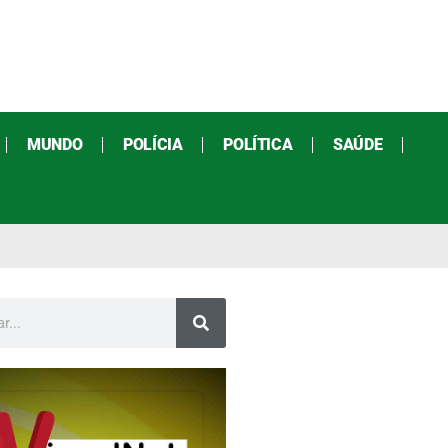
MUNDO
POLÍCIA
POLÍTICA
SAÚDE