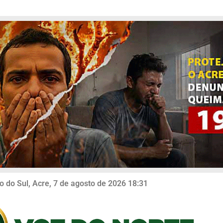
o do Sul, Acre, 7 de agosto de 2026 18:31