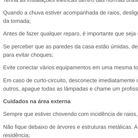
Quando a chuva estiver acompanhada de raios, deslig
da tomada;
Antes de fazer qualquer reparo, é importante que seja 
Se perceber que as paredes da casa estão úmidas, des
para evitar choques;
Evite conectar vários equipamentos em uma mesma t
Em caso de curto-circuito, desconecte imediatamente
outros, apague todas as lâmpadas e chame um profissi
Cuidados na área externa
Sempre que estiver chovendo com incidência de raios, 
Não fique debaixo de árvores e estruturas metálicas. 
residência;