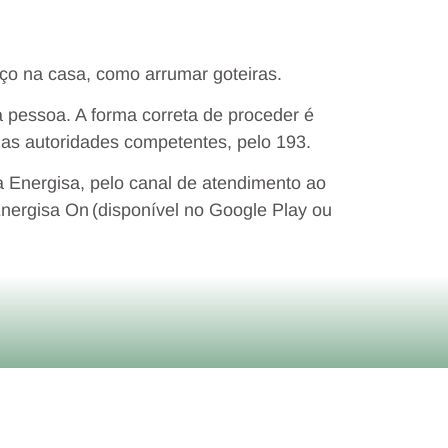
iço na casa, como arrumar goteiras.
 pessoa. A forma correta de proceder é
ra as autoridades competentes, pelo 193.
 Energisa, pelo canal de atendimento ao
Energisa On (disponível no Google Play ou