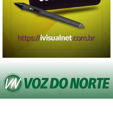
© Copyright VOZ DO NORTE – Todos os direitos reservados. Site desenvolvido
pela
Agência iVisualNet – Design Gráfico e Web