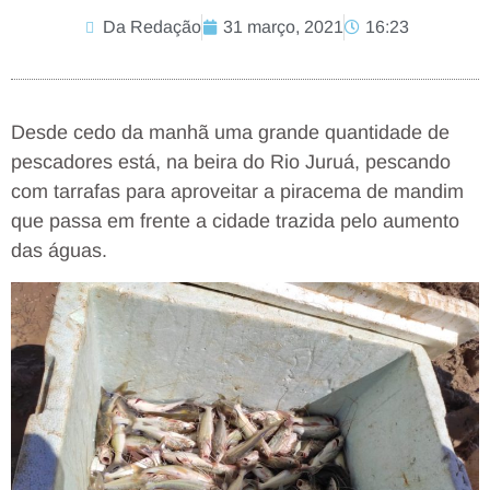
Da Redação
31 março, 2021
16:23
Desde cedo da manhã uma grande quantidade de
pescadores está, na beira do Rio Juruá, pescando
com tarrafas para aproveitar a piracema de mandim
que passa em frente a cidade trazida pelo aumento
das águas.