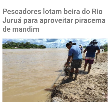
Pescadores lotam beira do Rio
Juruá para aproveitar piracema
de mandim