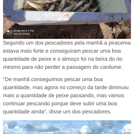
Segundo um dos pescadores pela manhã a piracema
estava mais forte e conseguiram pescar uma boa
quantidade de peixe e o almoço foi na beira do rio
mesmo para não perder a passagem do cardume.
“De manhã conseguimos pescar uma boa
quantidade, mas agora no começo da tarde diminuiu
mais a quantidade de peixe passando, mas vamos
continuar pescando porque deve subir uma boa
quantidade ainda”, disse um dos pescadores.