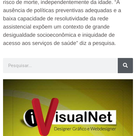
risco de morte, independentemente da idade. “A
ausência de políticas preventivas adequadas e a
baixa capacidade de resolutividade da rede
assistencial expõem um contexto de grande
desigualdade socioeconômica e iniquidade de
acesso aos serviços de saúde” diz a pesquisa.