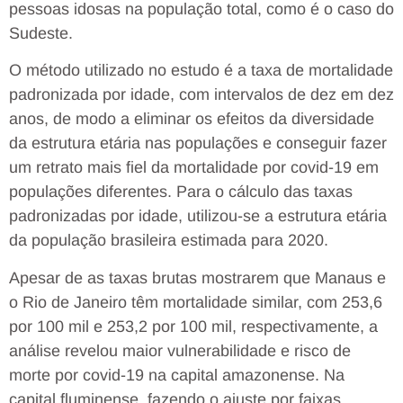
pessoas idosas na população total, como é o caso do
Sudeste.
O método utilizado no estudo é a taxa de mortalidade
padronizada por idade, com intervalos de dez em dez
anos, de modo a eliminar os efeitos da diversidade
da estrutura etária nas populações e conseguir fazer
um retrato mais fiel da mortalidade por covid-19 em
populações diferentes. Para o cálculo das taxas
padronizadas por idade, utilizou-se a estrutura etária
da população brasileira estimada para 2020.
Apesar de as taxas brutas mostrarem que Manaus e
o Rio de Janeiro têm mortalidade similar, com 253,6
por 100 mil e 253,2 por 100 mil, respectivamente, a
análise revelou maior vulnerabilidade e risco de
morte por covid-19 na capital amazonense. Na
capital fluminense, fazendo o ajuste por faixas