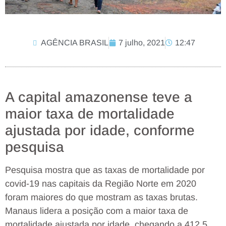
AGÊNCIA BRASIL
7 julho, 2021
12:47
A capital amazonense teve a
maior taxa de mortalidade
ajustada por idade, conforme
pesquisa
Pesquisa mostra que as taxas de mortalidade por
covid-19 nas capitais da Região Norte em 2020
foram maiores do que mostram as taxas brutas.
Manaus lidera a posição com a maior taxa de
mortalidade ajustada por idade, chegando a 412,5