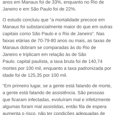
anos em Manaus foi de 33%, enquanto no Rio de
Janeiro e em São Paulo foi de 22%.
O estudo concluiu que “a mortalidade precoce em
Manaus foi substancialmente maior do que em outras
capitais como São Paulo e o Rio de Janeiro”. Nas
faixas etárias de 70-79-80 anos ou mais, as taxas de
Manaus dobram se comparadas às do Rio de
Janeiro e triplicam em relação às de São
Paulo. capital paulista, a taxa bruta foi de 140,74
mortes por 100 mil, enquanto a taxa padronizada por
idade foi de 125,35 por 100 mil.
“Em primeiro lugar, se a gente está falando de morte,
a gente está falando de assistência. São pessoas
que ficaram infectadas, evoluíram mal e infelizmente
algumas foram mal assistidas, então fila de espera
aumenta o risco, não ter condições adequadas de