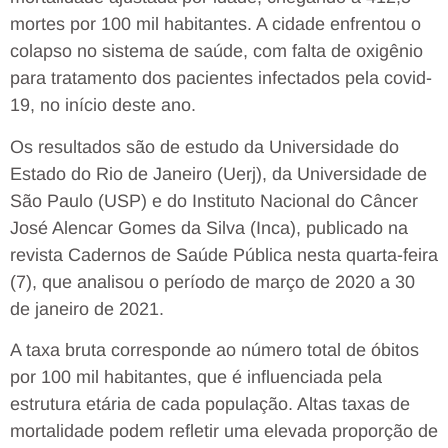
mortes por 100 mil habitantes. A cidade enfrentou o
colapso no sistema de saúde, com falta de oxigênio
para tratamento dos pacientes infectados pela covid-
19, no início deste ano.
Os resultados são de estudo da Universidade do
Estado do Rio de Janeiro (Uerj), da Universidade de
São Paulo (USP) e do Instituto Nacional do Câncer
José Alencar Gomes da Silva (Inca), publicado na
revista Cadernos de Saúde Pública nesta quarta-feira
(7), que analisou o período de março de 2020 a 30
de janeiro de 2021.
A taxa bruta corresponde ao número total de óbitos
por 100 mil habitantes, que é influenciada pela
estrutura etária de cada população. Altas taxas de
mortalidade podem refletir uma elevada proporção de