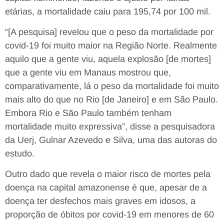
etárias, a mortalidade caiu para 195,74 por 100 mil.
“[A pesquisa] revelou que o peso da mortalidade por
covid-19 foi muito maior na Região Norte. Realmente
aquilo que a gente viu, aquela explosão [de mortes]
que a gente viu em Manaus mostrou que,
comparativamente, lá o peso da mortalidade foi muito
mais alto do que no Rio [de Janeiro] e em São Paulo.
Embora Rio e São Paulo também tenham
mortalidade muito expressiva”, disse a pesquisadora
da Uerj, Gulnar Azevedo e Silva, uma das autoras do
estudo.
Outro dado que revela o maior risco de mortes pela
doença na capital amazonense é que, apesar de a
doença ter desfechos mais graves em idosos, a
proporção de óbitos por covid-19 em menores de 60