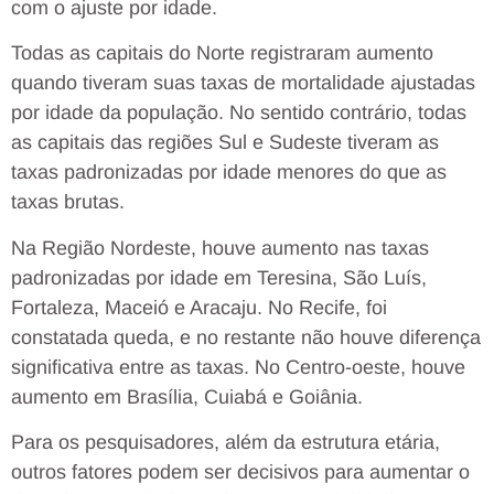
com o ajuste por idade.
Todas as capitais do Norte registraram aumento
quando tiveram suas taxas de mortalidade ajustadas
por idade da população. No sentido contrário, todas
as capitais das regiões Sul e Sudeste tiveram as
taxas padronizadas por idade menores do que as
taxas brutas.
Na Região Nordeste, houve aumento nas taxas
padronizadas por idade em Teresina, São Luís,
Fortaleza, Maceió e Aracaju. No Recife, foi
constatada queda, e no restante não houve diferença
significativa entre as taxas. No Centro-oeste, houve
aumento em Brasília, Cuiabá e Goiânia.
Para os pesquisadores, além da estrutura etária,
outros fatores podem ser decisivos para aumentar o