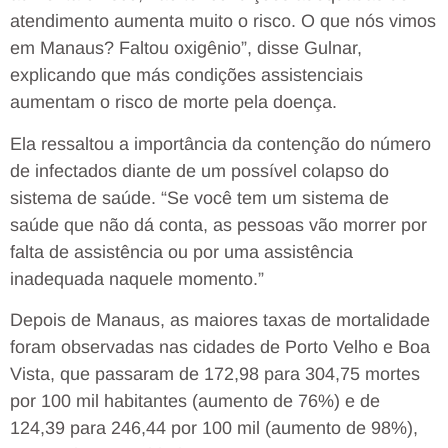
atendimento aumenta muito o risco. O que nós vimos
em Manaus? Faltou oxigênio”, disse Gulnar,
explicando que más condições assistenciais
aumentam o risco de morte pela doença.
Ela ressaltou a importância da contenção do número
de infectados diante de um possível colapso do
sistema de saúde. “Se você tem um sistema de
saúde que não dá conta, as pessoas vão morrer por
falta de assistência ou por uma assistência
inadequada naquele momento.”
Depois de Manaus, as maiores taxas de mortalidade
foram observadas nas cidades de Porto Velho e Boa
Vista, que passaram de 172,98 para 304,75 mortes
por 100 mil habitantes (aumento de 76%) e de
124,39 para 246,44 por 100 mil (aumento de 98%),