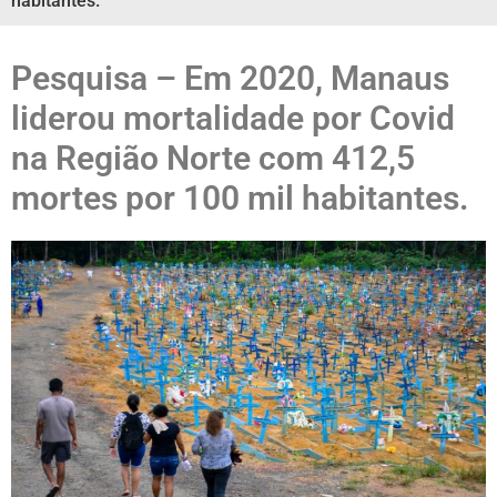
habitantes.
Pesquisa – Em 2020, Manaus
liderou mortalidade por Covid
na Região Norte com 412,5
mortes por 100 mil habitantes.