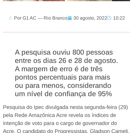
Por G1 AC — Rio Branco
30 agosto, 2022
10:22
A pesquisa ouviu 800 pessoas
entre os dias 26 e 28 de agosto.
A margem de erro é de três
pontos percentuais para mais
ou para menos, considerando
um nível de confiança de 95%
Pesquisa do Ipec divulgada nesta segunda-feira (29)
pela Rede Amazônica Acre revela os índices de
intenção de voto para o cargo de governador do
Acre. O candidato do Progressistas, Gladson Cameli,