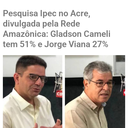
Pesquisa Ipec no Acre,
divulgada pela Rede
Amazônica: Gladson Cameli
tem 51% e Jorge Viana 27%