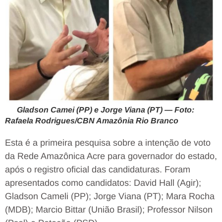
Gladson Camei (PP) e Jorge Viana (PT) — Foto:
Rafaela Rodrigues/CBN Amazônia Rio Branco
Esta é a primeira pesquisa sobre a intenção de voto
da Rede Amazônica Acre para governador do estado,
após o registro oficial das candidaturas. Foram
apresentados como candidatos: David Hall (Agir);
Gladson Cameli (PP); Jorge Viana (PT); Mara Rocha
(MDB); Marcio Bittar (União Brasil); Professor Nilson