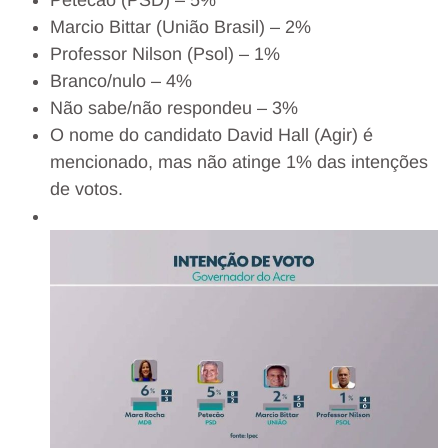
Marcio Bittar (União Brasil) – 2%
Professor Nilson (Psol) – 1%
Branco/nulo – 4%
Não sabe/não respondeu – 3%
O nome do candidato David Hall (Agir) é
mencionado, mas não atinge 1% das intenções
de votos.