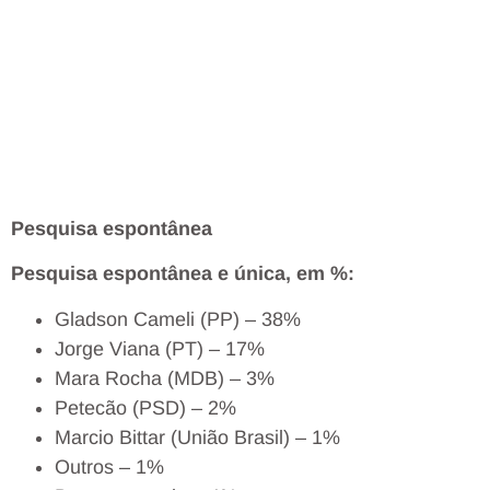
Pesquisa espontânea
Pesquisa espontânea e única, em %:
Gladson Cameli (PP) – 38%
Jorge Viana (PT) – 17%
Mara Rocha (MDB) – 3%
Petecão (PSD) – 2%
Marcio Bittar (União Brasil) – 1%
Outros – 1%