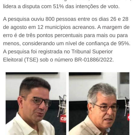
lidera a disputa com 51% das intenções de voto.
A pesquisa ouviu 800 pessoas entre os dias 26 e 28
de agosto em 12 municípios acreanos. A margem de
erro é de três pontos percentuais para mais ou para
menos, considerando um nível de confiança de 95%.
A pesquisa foi registrada no Tribunal Superior
Eleitoral (TSE) sob o número BR-01886/2022.