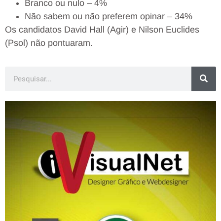
Branco ou nulo – 4%
Não sabem ou não preferem opinar – 34%
Os candidatos David Hall (Agir) e Nilson Euclides
(Psol) não pontuaram.