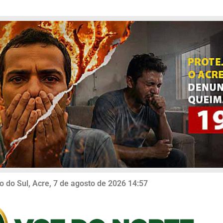
o do Sul, Acre, 7 de agosto de 2026 14:57