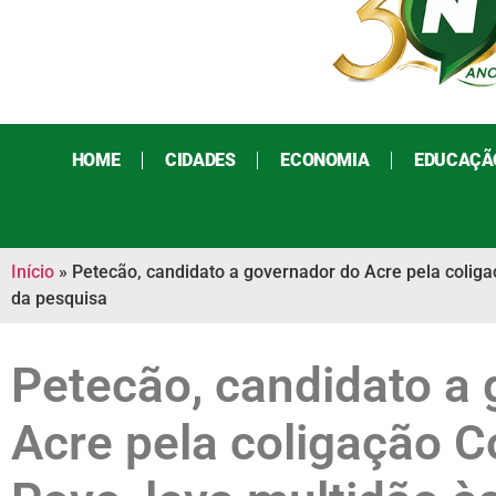
HOME
CIDADES
ECONOMIA
EDUCAÇÃ
Início
»
Petecão, candidato a governador do Acre pela coliga
da pesquisa
Petecão, candidato a
Acre pela coligação 