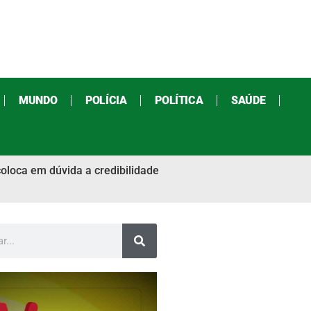
MUNDO
POLÍCIA
POLÍTICA
SAÚDE
oloca em dúvida a credibilidade