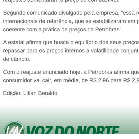
Segundo comunicado divulgado pela empresa, “essa 
internacionais de referência, que se estabilizaram em p
coerente com a prática de preços da Petrobras”.
A estatal afirma que busca o equilíbrio dos seus pre
repassar para os preços internos a volatilidade conjunt
de câmbio.
Com o reajuste anunciado hoje, a Petrobras afirma que
consumidor vai cair, em média, de R$ 2,96 para R$ 2,8
Edição: Lílian Beraldo