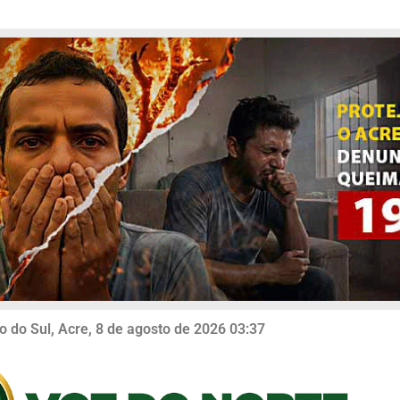
o do Sul, Acre, 8 de agosto de 2026 03:37