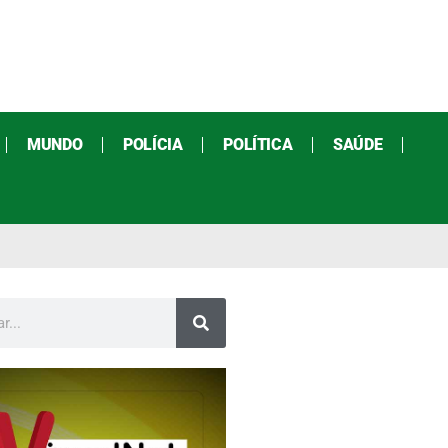
MUNDO
POLÍCIA
POLÍTICA
SAÚDE