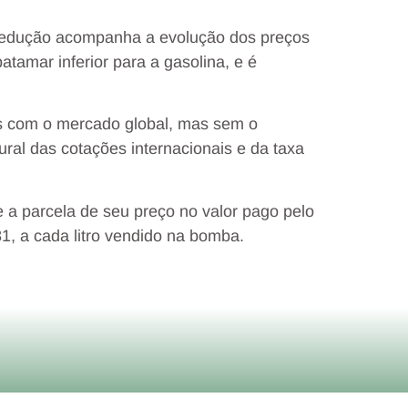
redução acompanha a evolução dos preços
atamar inferior para a gasolina, e é
ços com o mercado global, mas sem o
ural das cotações internacionais e da taxa
 a parcela de seu preço no valor pago pelo
1, a cada litro vendido na bomba.