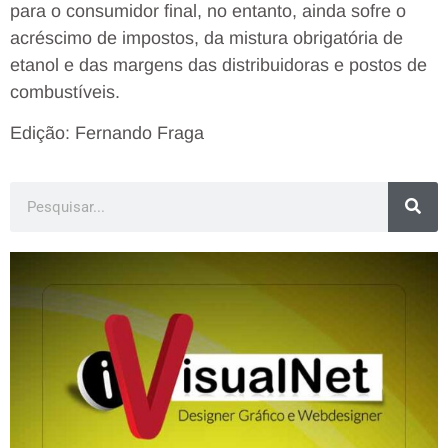
para o consumidor final, no entanto, ainda sofre o
acréscimo de impostos, da mistura obrigatória de
etanol e das margens das distribuidoras e postos de
combustíveis.
Edição: Fernando Fraga