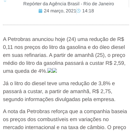
Repórter da Agência Brasil - Rio de Janeiro
24 março, 2021
14:18
A Petrobras anunciou hoje (24) uma redução de R$
0,11 nos preços do litro da gasolina e do óleo diesel
em suas refinarias. A partir de amanhã (25), o preço
médio do litro da gasolina passará a custar R$ 2,59,
uma queda de 4%.
Já o litro do diesel teve uma redução de 3,8% e
passará a custar, a partir de amanhã, R$ 2,75,
segundo informações divulgadas pela empresa.
A nota da Petrobras reforça que a companhia baseia
os preços dos combustíveis em variações no
mercado internacional e na taxa de câmbio. O preço