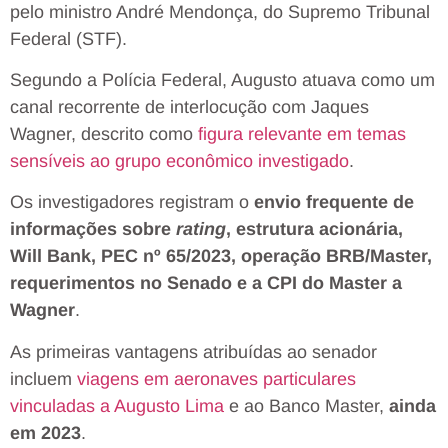
pelo ministro André Mendonça, do Supremo Tribunal
Federal (STF).
Segundo a Polícia Federal, Augusto atuava como um
canal recorrente de interlocução com Jaques
Wagner, descrito como
figura relevante em temas
sensíveis ao grupo econômico investigado
.
Os investigadores registram o
envio frequente de
informações sobre
rating
, estrutura acionária,
Will Bank, PEC nº 65/2023, operação BRB/Master,
requerimentos no Senado e a CPI do Master a
Wagner
.
As primeiras vantagens atribuídas ao senador
incluem
viagens em aeronaves particulares
vinculadas a Augusto Lima
e ao Banco Master,
ainda
em 2023
.