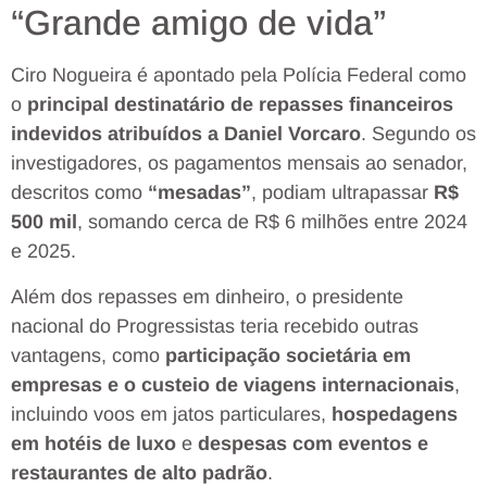
“Grande amigo de vida”
Ciro Nogueira é apontado pela Polícia Federal como
o
principal destinatário de repasses financeiros
indevidos atribuídos a Daniel Vorcaro
. Segundo os
investigadores, os pagamentos mensais ao senador,
descritos como
“mesadas”
, podiam ultrapassar
R$
500 mil
, somando
cerca de R$ 6 milhões entre 2024
e 2025
.
Além dos repasses em dinheiro, o presidente
nacional do Progressistas teria recebido outras
vantagens, como
participação societária em
empresas e o custeio de viagens internacionais
,
incluindo voos em jatos particulares,
hospedagens
em hotéis de luxo
e
despesas com eventos e
restaurantes de alto padrão
.