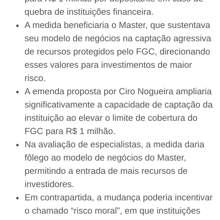
quebra de instituições financeira.
A medida beneficiaria o Master, que sustentava
seu modelo de negócios na captação agressiva
de recursos protegidos pelo FGC, direcionando
esses valores para investimentos de maior
risco.
A emenda proposta por Ciro Nogueira ampliaria
significativamente a capacidade de captação da
instituição ao elevar o limite de cobertura do
FGC para R$ 1 milhão.
Na avaliação de especialistas, a medida daria
fôlego ao modelo de negócios do Master,
permitindo a entrada de mais recursos de
investidores.
Em contrapartida, a mudança poderia incentivar
o chamado “risco moral”, em que instituições