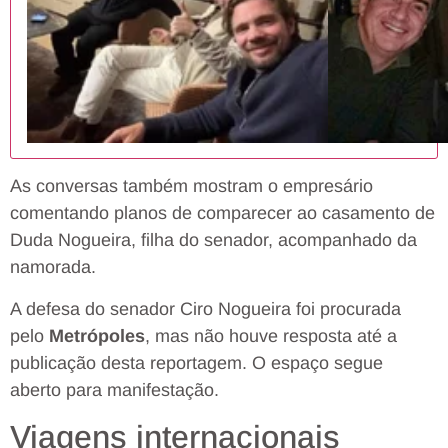
As conversas também mostram o empresário
comentando planos de comparecer ao casamento de
Duda Nogueira, filha do senador, acompanhado da
namorada.
A defesa do senador Ciro Nogueira foi procurada
pelo
Metrópoles
, mas não houve resposta até a
publicação desta reportagem. O espaço segue
aberto para manifestação.
Viagens internacionais