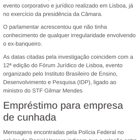
evento corporativo e jurídico realizado em Lisboa, já
no exercício da presidência da Câmara.
O parlamentar acrescentou que não tinha
conhecimento de qualquer irregularidade envolvendo
o ex-banqueiro.
As datas citadas pela investigação coincidem com a
12ª edição do Fórum Jurídico de Lisboa, evento
organizado pelo Instituto Brasileiro de Ensino,
Desenvolvimento e Pesquisa (IDP), ligado ao
ministro do STF Gilmar Mendes
Empréstimo para empresa
de cunhada
Mensagens encontradas pela Polícia Federal no