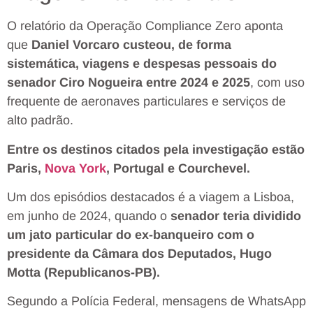
O relatório da Operação Compliance Zero aponta
que
Daniel Vorcaro custeou, de forma
sistemática, viagens e despesas pessoais do
senador Ciro Nogueira entre 2024 e 2025
, com uso
frequente de aeronaves particulares e serviços de
alto padrão.
Entre os destinos citados pela investigação estão
Paris,
Nova York
, Portugal e Courchevel.
Um dos episódios destacados é a viagem a Lisboa,
em junho de 2024, quando o
senador teria dividido
um jato particular do ex-banqueiro com o
presidente da Câmara dos Deputados, Hugo
Motta (Republicanos-PB).
Segundo a Polícia Federal, mensagens de WhatsApp