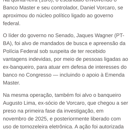
Banco Master e seu controlador, Daniel Vorcaro, se
aproximou do núcleo político ligado ao governo
federal.
O líder do governo no Senado, Jaques Wagner (PT-
BA), foi alvo de mandados de busca e apreensão da
Polícia Federal sob suspeita de ter recebido
vantagens indevidas, por meio de pessoas ligadas ao
ex-banqueiro, para atuar em defesa de interesses do
banco no Congresso — incluindo o apoio à Emenda
Master.
Na mesma operação, também foi alvo o banqueiro
Augusto Lima, ex-sócio de Vorcaro, que chegou a ser
preso na primeira fase da investigação, em
novembro de 2025, e posteriormente liberado com
uso de tornozeleira eletrônica. A ação foi autorizada