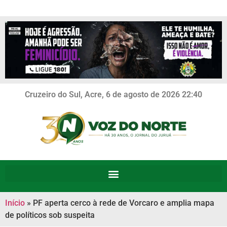
Cruzeiro do Sul, Acre, 6 de agosto de 2026 22:40
Início
»
PF aperta cerco à rede de Vorcaro e amplia mapa
de políticos sob suspeita