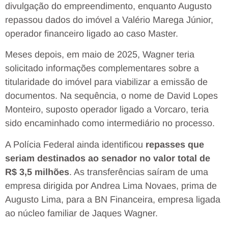
divulgação do empreendimento, enquanto Augusto
repassou dados do imóvel a Valério Marega Júnior,
operador financeiro ligado ao caso Master.
Meses depois, em maio de 2025, Wagner teria
solicitado informações complementares sobre a
titularidade do imóvel para viabilizar a emissão de
documentos. Na sequência, o nome de David Lopes
Monteiro, suposto operador ligado a Vorcaro, teria
sido encaminhado como intermediário no processo.
A Polícia Federal ainda identificou
repasses que
seriam destinados ao senador no valor total de
R$ 3,5 milhões
. As transferências saíram de uma
empresa dirigida por Andrea Lima Novaes, prima de
Augusto Lima, para a BN Financeira, empresa ligada
ao núcleo familiar de Jaques Wagner.