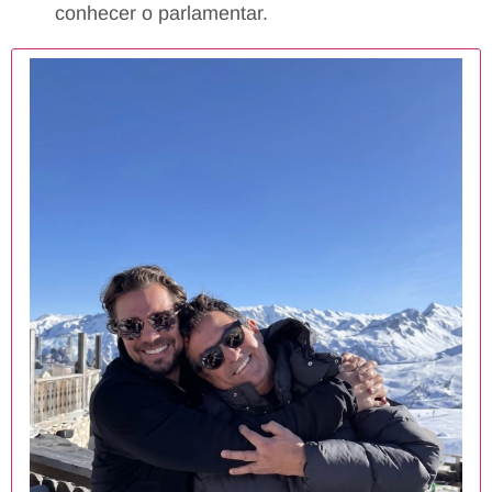
conhecer o parlamentar.