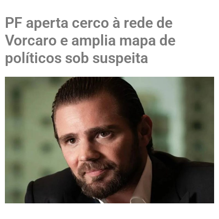
PF aperta cerco à rede de
Vorcaro e amplia mapa de
políticos sob suspeita