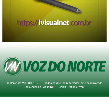
© Copyright VOZ DO NORTE – Todos os direitos reservados. Site desenvolvido
pela
Agência iVisualNet – Design Gráfico e Web