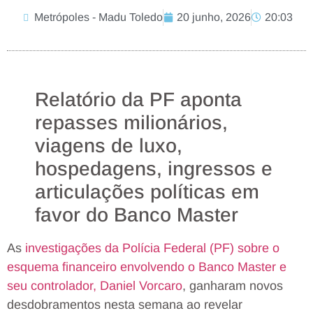
Metrópoles - Madu Toledo
20 junho, 2026
20:03
Relatório da PF aponta
repasses milionários,
viagens de luxo,
hospedagens, ingressos e
articulações políticas em
favor do Banco Master
As
investigações da Polícia Federal (PF) sobre o
esquema financeiro envolvendo o Banco Master e
seu controlador, Daniel Vorcaro
, ganharam novos
desdobramentos nesta semana ao revelar