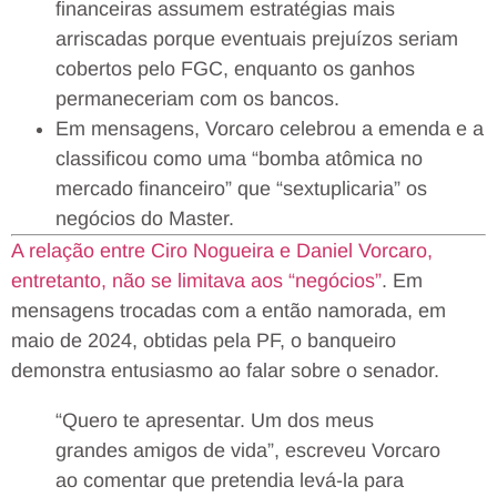
financeiras assumem estratégias mais
arriscadas porque eventuais prejuízos seriam
cobertos pelo FGC, enquanto os ganhos
permaneceriam com os bancos.
Em mensagens, Vorcaro celebrou a emenda e a
classificou como uma “bomba atômica no
mercado financeiro” que “sextuplicaria” os
negócios do Master.
A relação entre Ciro Nogueira e Daniel Vorcaro,
entretanto, não se limitava aos “negócios”
. Em
mensagens trocadas com a então namorada, em
maio de 2024, obtidas pela PF, o banqueiro
demonstra entusiasmo ao falar sobre o senador.
“Quero te apresentar. Um dos meus
grandes amigos de vida”, escreveu Vorcaro
ao comentar que pretendia levá-la para