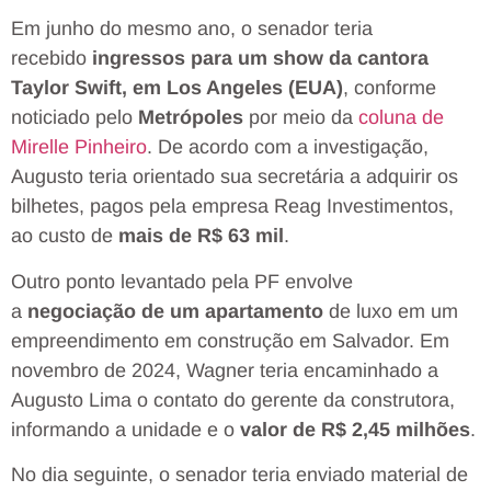
Em junho do mesmo ano, o senador teria
recebido
ingressos para um show da cantora
Taylor Swift, em Los Angeles (EUA)
, conforme
noticiado pelo
Metrópoles
por meio da
coluna de
Mirelle Pinheiro
. De acordo com a investigação,
Augusto teria orientado sua secretária a adquirir os
bilhetes, pagos pela empresa Reag Investimentos,
ao custo de
mais de R$ 63 mil
.
Outro ponto levantado pela PF envolve
a
negociação de um apartamento
de luxo em um
empreendimento em construção em Salvador. Em
novembro de 2024, Wagner teria encaminhado a
Augusto Lima o contato do gerente da construtora,
informando a unidade e o
valor de R$ 2,45 milhões
.
No dia seguinte, o senador teria enviado material de