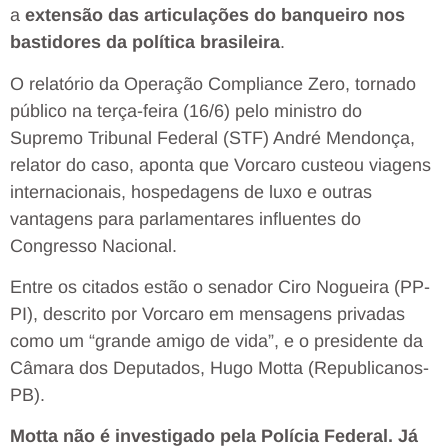
a
extensão das articulações do banqueiro nos
bastidores da política brasileira
.
O relatório da Operação Compliance Zero, tornado
público na terça-feira (16/6) pelo ministro do
Supremo Tribunal Federal (STF) André Mendonça,
relator do caso, aponta que Vorcaro custeou viagens
internacionais, hospedagens de luxo e outras
vantagens para parlamentares influentes do
Congresso Nacional.
Entre os citados estão o senador Ciro Nogueira (PP-
PI), descrito por Vorcaro em mensagens privadas
como um “grande amigo de vida”, e o presidente da
Câmara dos Deputados, Hugo Motta (Republicanos-
PB).
Motta não é investigado pela Polícia Federal. Já