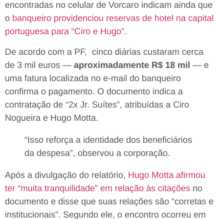
encontradas no celular de Vorcaro indicam ainda que
o
banqueiro providenciou reservas de hotel na capital
portuguesa para “Ciro e Hugo”.
De acordo com a PF, cinco diárias custaram cerca
de 3 mil euros —
aproximadamente R$ 18 mil
— e
uma fatura localizada no e-mail do banqueiro
confirma o pagamento. O documento indica a
contratação de “2x Jr. Suítes”, atribuídas a Ciro
Nogueira e Hugo Motta.
“Isso reforça a identidade dos beneficiários
da despesa”, observou a corporação.
Após a divulgação do relatório,
Hugo Motta afirmou
ter “muita tranquilidade” em relação às citações
no
documento e disse que suas relações são “corretas e
institucionais”. Segundo ele, o encontro ocorreu em