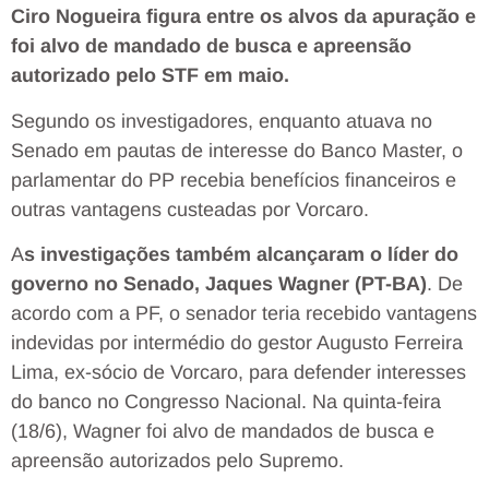
Ciro Nogueira figura entre os alvos da apuração e
foi alvo de mandado de busca e apreensão
autorizado pelo STF em maio.
Segundo os investigadores, enquanto atuava no
Senado em pautas de interesse do Banco Master, o
parlamentar do PP recebia benefícios financeiros e
outras vantagens custeadas por Vorcaro.
A
s investigações também alcançaram o líder do
governo no Senado, Jaques Wagner (PT-BA)
. De
acordo com a PF, o senador teria recebido vantagens
indevidas por intermédio do gestor Augusto Ferreira
Lima, ex-sócio de Vorcaro, para defender interesses
do banco no Congresso Nacional. Na quinta-feira
(18/6), Wagner foi alvo de mandados de busca e
apreensão autorizados pelo Supremo.