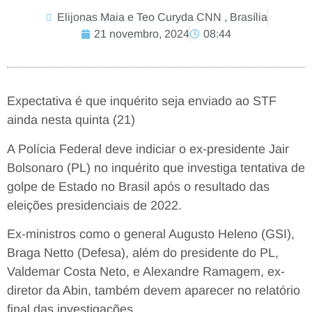
Elijonas Maia e Teo Curyda CNN , Brasília
21 novembro, 2024
08:44
Expectativa é que inquérito seja enviado ao STF
ainda nesta quinta (21)
A Polícia Federal deve indiciar o ex-presidente Jair
Bolsonaro (PL) no inquérito que investiga tentativa de
golpe de Estado no Brasil após o resultado das
eleições presidenciais de 2022.
Ex-ministros como o general Augusto Heleno (GSI),
Braga Netto (Defesa), além do presidente do PL,
Valdemar Costa Neto, e Alexandre Ramagem, ex-
diretor da Abin, também devem aparecer no relatório
final das investigações.