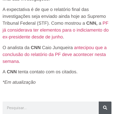
A expectativa é de que o relatório final das
investigações seja enviado ainda hoje ao Supremo
Tribunal Federal (STF). Como mostrou a
CNN,
a
PF
já considerava ter elementos para o indiciamento do
ex-presidente desde de junho
.
O analista da
CNN
Caio Junqueira
antecipou que a
conclusão do relatório da PF deve acontecer nesta
semana
.
A
CNN
tenta contato com os citados.
*Em atualização