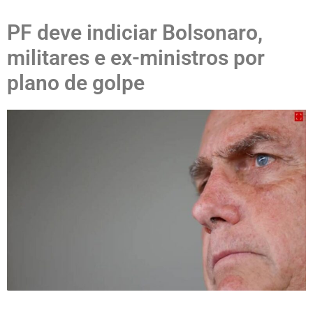
PF deve indiciar Bolsonaro,
militares e ex-ministros por
plano de golpe