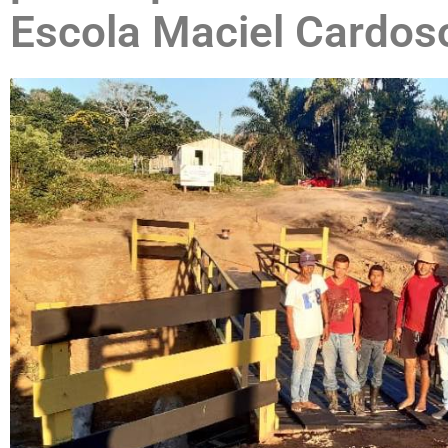
Escola Maciel Cardos