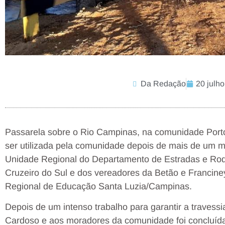
Da Redação
20 julho
Passarela sobre o Rio Campinas, na comunidade Porto
ser utilizada pela comunidade depois de mais de um m
Unidade Regional do Departamento de Estradas e Roda
Cruzeiro do Sul e dos vereadores da Betão e Franciney
Regional de Educação Santa Luzia/Campinas.
Depois de um intenso trabalho para garantir a travess
Cardoso e aos moradores da comunidade foi concluída n