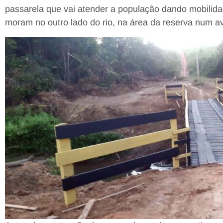
passarela que vai atender a população dando mobilida
moram no outro lado do rio, na área da reserva num a