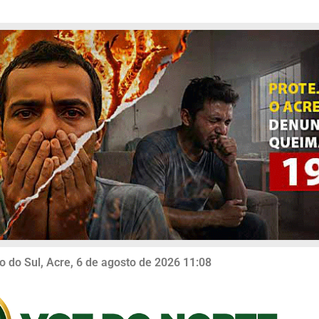
o do Sul, Acre, 6 de agosto de 2026 11:08