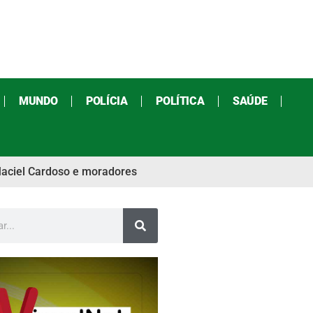
MUNDO
POLÍCIA
POLÍTICA
SAÚDE
Maciel Cardoso e moradores