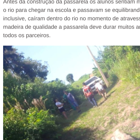
Antes da construção da passarela os alunos sentiam m
o rio para chegar na escola e passavam se equilibrand
inclusive, caíram dentro do rio no momento de atraves
madeira de qualidade a passarela deve durar muitos a
todos os parceiros.