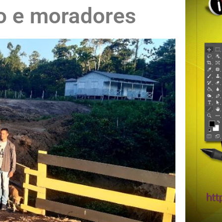
o e moradores