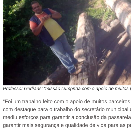
Professor Gerlians: “missão cumprida com o apoio de muitos 
“Foi um trabalho feito com o apoio de muitos parceir
com destaque para o trabalho do secretário municipal
mediu esforços para garantir a conclusão da passarela.
garantir mais segurança e qualidade de vida para as p