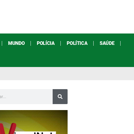
MUNDO
POLÍCIA
POLÍTICA
SAÚDE