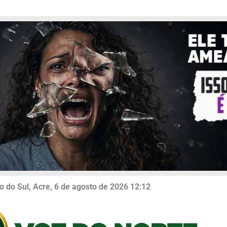
o do Sul, Acre, 6 de agosto de 2026 12:12