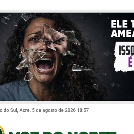
o do Sul, Acre, 5 de agosto de 2026 18:57