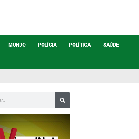
MUNDO
POLÍCIA
POLÍTICA
SAÚDE