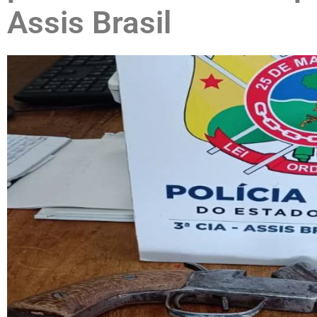
Assis Brasil