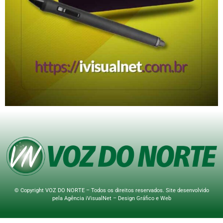
© Copyright VOZ DO NORTE – Todos os direitos reservados. Site desenvolvido
pela
Agência iVisualNet – Design Gráfico e Web