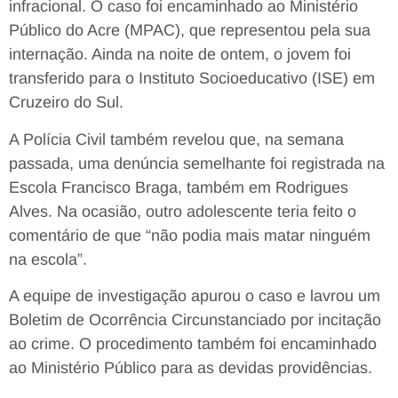
infracional. O caso foi encaminhado ao Ministério
Público do Acre (MPAC), que representou pela sua
internação. Ainda na noite de ontem, o jovem foi
transferido para o Instituto Socioeducativo (ISE) em
Cruzeiro do Sul.
A Polícia Civil também revelou que, na semana
passada, uma denúncia semelhante foi registrada na
Escola Francisco Braga, também em Rodrigues
Alves. Na ocasião, outro adolescente teria feito o
comentário de que “não podia mais matar ninguém
na escola”.
A equipe de investigação apurou o caso e lavrou um
Boletim de Ocorrência Circunstanciado por incitação
ao crime. O procedimento também foi encaminhado
ao Ministério Público para as devidas providências.