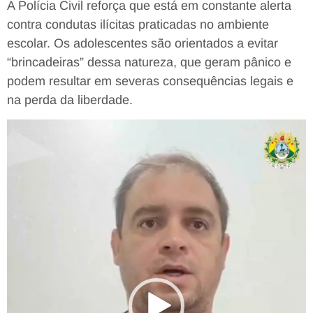
A Polícia Civil reforça que está em constante alerta
contra condutas ilícitas praticadas no ambiente
escolar. Os adolescentes são orientados a evitar
“brincadeiras” dessa natureza, que geram pânico e
podem resultar em severas consequências legais e
na perda da liberdade.
Tocador
de
vídeo