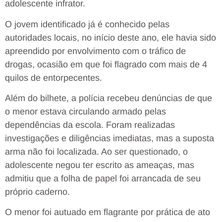
adolescente infrator.
O jovem identificado já é conhecido pelas
autoridades locais, no início deste ano, ele havia sido
apreendido por envolvimento com o tráfico de
drogas, ocasião em que foi flagrado com mais de 4
quilos de entorpecentes.
Além do bilhete, a polícia recebeu denúncias de que
o menor estava circulando armado pelas
dependências da escola. Foram realizadas
investigações e diligências imediatas, mas a suposta
arma não foi localizada. Ao ser questionado, o
adolescente negou ter escrito as ameaças, mas
admitiu que a folha de papel foi arrancada de seu
próprio caderno.
O menor foi autuado em flagrante por prática de ato