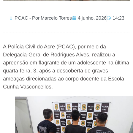
PCAC - Por Marcelo Torres
4 junho, 2026
14:23
A Polícia Civil do Acre (PCAC), por meio da
Delegacia-Geral de Rodrigues Alves, realizou a
apreensão em flagrante de um adolescente na última
quarta-feira, 3, após a descoberta de graves
ameaças direcionadas ao corpo docente da Escola
Cunha Vasconcellos.