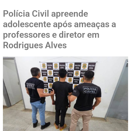
Polícia Civil apreende
adolescente após ameaças a
professores e diretor em
Rodrigues Alves