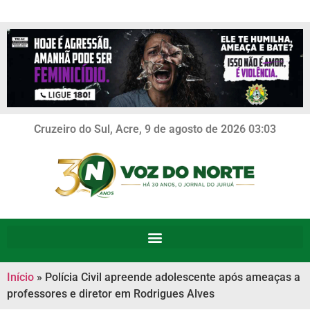
Cruzeiro do Sul, Acre, 9 de agosto de 2026 03:03
Início
»
Polícia Civil apreende adolescente após ameaças a
professores e diretor em Rodrigues Alves