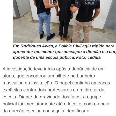
Em Rodrigues Alves, a Polícia Civil agiu rápido para
apreender um menor que ameaçou a direção e o co
docente de uma escola pública. Foto: cedida
A investigação teve início após a denúncia de um
aluno, que encontrou um bilhete no banheiro
masculino da instituição. O papel continha ameaças
explícitas contra dois professores e um diretor da
escola. Diante da gravidade dos fatos, a equipe
policial foi imediatamente até o local e, com o apoio
da direção escolar, conseguiu identificar o