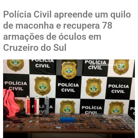
Polícia Civil apreende um quilo
de maconha e recupera 78
armações de óculos em
Cruzeiro do Sul