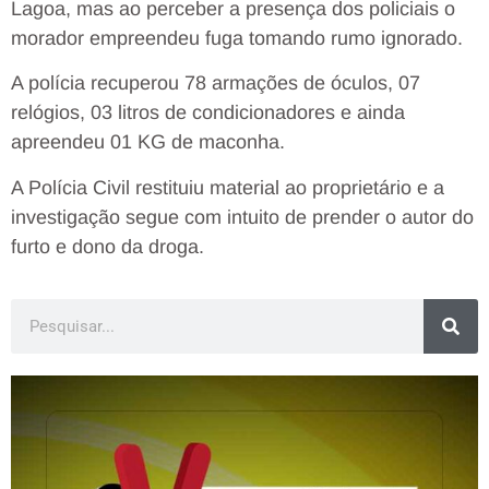
Lagoa, mas ao perceber a presença dos policiais o
morador empreendeu fuga tomando rumo ignorado.
A polícia recuperou 78 armações de óculos, 07
relógios, 03 litros de condicionadores e ainda
apreendeu 01 KG de maconha.
A Polícia Civil restituiu material ao proprietário e a
investigação segue com intuito de prender o autor do
furto e dono da droga.