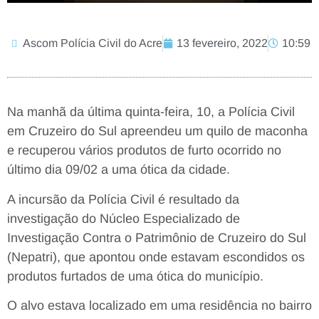
Ascom Polícia Civil do Acre
13 fevereiro, 2022
10:59
Na manhã da última quinta-feira, 10, a Polícia Civil
em Cruzeiro do Sul apreendeu um quilo de maconha
e recuperou vários produtos de furto ocorrido no
último dia 09/02 a uma ótica da cidade.
A incursão da Polícia Civil é resultado da
investigação do Núcleo Especializado de
Investigação Contra o Patrimônio de Cruzeiro do Sul
(Nepatri), que apontou onde estavam escondidos os
produtos furtados de uma ótica do município.
O alvo estava localizado em uma residência no bairro