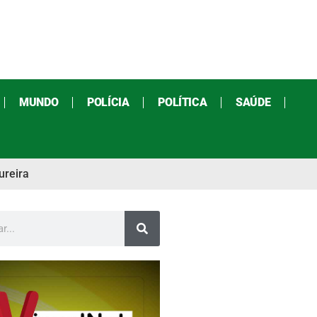
MUNDO
POLÍCIA
POLÍTICA
SAÚDE
ureira