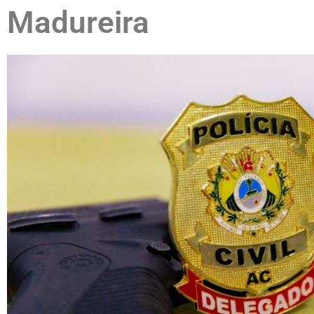
Madureira