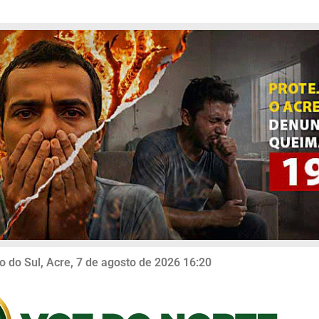
o do Sul, Acre, 7 de agosto de 2026 16:20