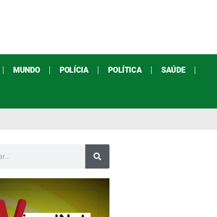
MUNDO
POLÍCIA
POLÍTICA
SAÚDE