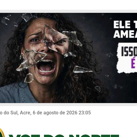
o do Sul, Acre, 6 de agosto de 2026 23:05