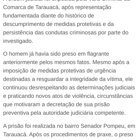
Comarca de Tarauacá, após representação
fundamentada diante do histórico de
descumprimento de medidas protetivas e da
persistência das condutas criminosas por parte do
investigado.
O homem já havia sido preso em flagrante
anteriormente pelos mesmos fatos. Mesmo após a
imposição de medidas protetivas de urgência
destinadas a resguardar a integridade da vítima, ele
continuou desrespeitando as determinações judiciais
e praticando novos atos de violência, circunstâncias
que motivaram a decretação de sua prisão
preventiva pela autoridade judiciária competente.
A prisão foi realizada no bairro Senador Pompeu, em
Tarauacá. Após os procedimentos de praxe, o preso