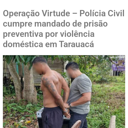
Operação Virtude – Polícia Civil
cumpre mandado de prisão
preventiva por violência
doméstica em Tarauacá