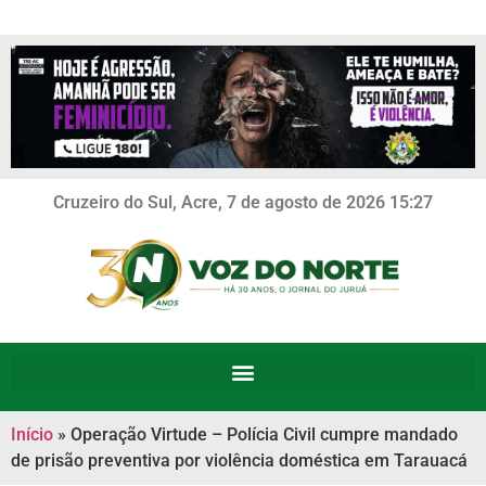
Cruzeiro do Sul, Acre, 7 de agosto de 2026 15:27
Início
»
Operação Virtude – Polícia Civil cumpre mandado
de prisão preventiva por violência doméstica em Tarauacá