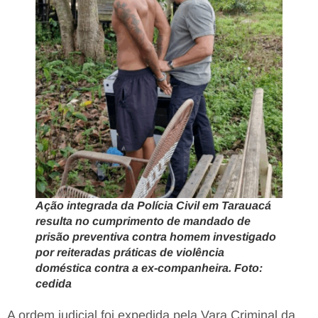
Ação integrada da Polícia Civil em Tarauacá
resulta no cumprimento de mandado de
prisão preventiva contra homem investigado
por reiteradas práticas de violência
doméstica contra a ex-companheira. Foto:
cedida
A ordem judicial foi expedida pela Vara Criminal da