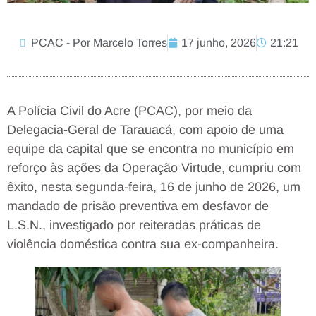
PCAC - Por Marcelo Torres
17 junho, 2026
21:21
A Polícia Civil do Acre (PCAC), por meio da
Delegacia-Geral de Tarauacá, com apoio de uma
equipe da capital que se encontra no município em
reforço às ações da Operação Virtude, cumpriu com
êxito, nesta segunda-feira, 16 de junho de 2026, um
mandado de prisão preventiva em desfavor de
L.S.N., investigado por reiteradas práticas de
violência doméstica contra sua ex-companheira.