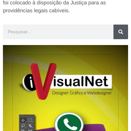
foi colocado à disposição da Justiça para as
providências legais cabíveis.