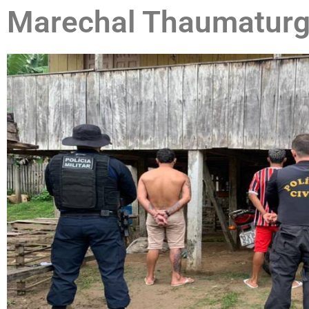
Marechal Thaumatur