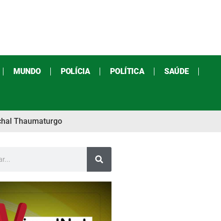
MUNDO
POLÍCIA
POLÍTICA
SAÚDE
echal Thaumaturgo