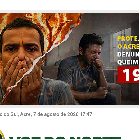
o do Sul, Acre, 7 de agosto de 2026 17:47