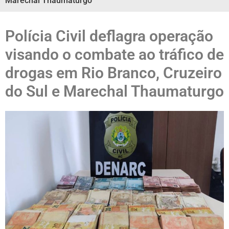
Marechal Thaumaturgo
Polícia Civil deflagra operação
visando o combate ao tráfico de
drogas em Rio Branco, Cruzeiro
do Sul e Marechal Thaumaturgo