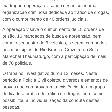
madrugada operação visando desarticular uma
organização criminosa dedicada ao tráfico de drogas,
com o cumprimento de 40 ordens judiciais.
A operação visava o cumprimento de 18 ordens de
prisão, 16 mandados de busca e apreensão, bem
como o sequestro de 6 veículos, a serem cumpridos
nos municípios de Rio Branco, Cruzeiro do Sul e
Marechal Thaumaturgo, com a participação de mais
de 70 policiais.
O trabalho investigativo durou 12 meses. Neste
período a Polícia Civil coletou diversos elementos de
provas que comprovaram a existência de um grupo
dedicado a pratica do tráfico de drogas, bem como
possibilitou a individualização da conduta destas
pessoas.