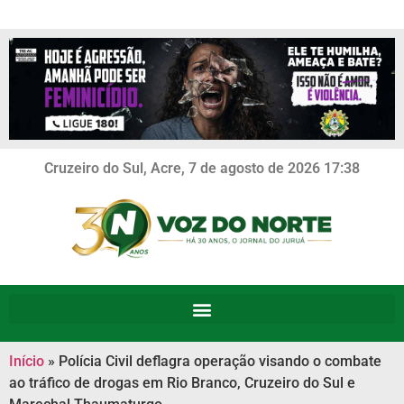
Cruzeiro do Sul, Acre, 7 de agosto de 2026 17:38
Início
»
Polícia Civil deflagra operação visando o combate
ao tráfico de drogas em Rio Branco, Cruzeiro do Sul e