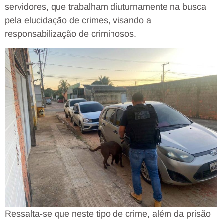
servidores, que trabalham diuturnamente na busca
pela elucidação de crimes, visando a
responsabilização de criminosos.
Ressalta-se que neste tipo de crime, além da prisão