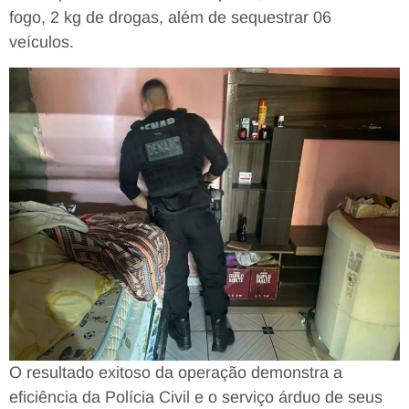
fogo, 2 kg de drogas, além de sequestrar 06
veículos.
O resultado exitoso da operação demonstra a
eficiência da Polícia Civil e o serviço árduo de seus