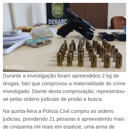
Durante a investigação foram apreendidos 2 kg de
drogas, fato que comprovou a materialidade do crime
investigado. Diante desta comprovação, representou-
se pelas ordens judiciais de prisão e busca.
Na quinta-feira a Polícia Civil cumpriu as ordens
judicias, prendendo 21 pessoas e apreendendo mais
de cinquenta mil reais em espécie, uma arma de