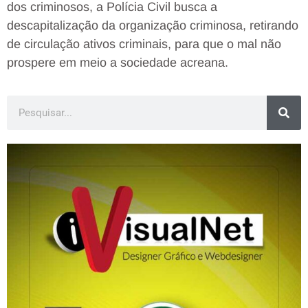
dos criminosos, a Polícia Civil busca a
descapitalização da organização criminosa, retirando
de circulação ativos criminais, para que o mal não
prospere em meio a sociedade acreana.