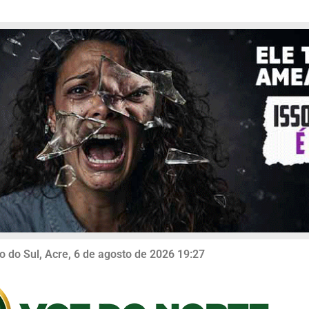
o do Sul, Acre, 6 de agosto de 2026 19:27