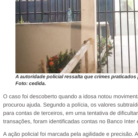
A autoridade policial ressalta que crimes praticados
Foto: cedida.
O caso foi descoberto quando a idosa notou moviment
procurou ajuda. Segundo a polícia, os valores subtraíd
para contas de terceiros, em uma tentativa de dificulta
transações, foram identificadas contas no Banco Inter
A ação policial foi marcada pela agilidade e precisão.