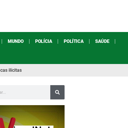
MUNDO
POLÍCIA
POLÍTICA
SAÚDE
as ilícitas