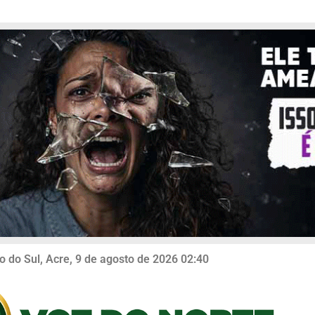
o do Sul, Acre, 9 de agosto de 2026 02:40