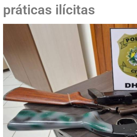
práticas ilícitas