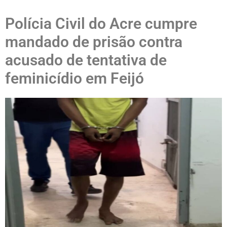
Polícia Civil do Acre cumpre
mandado de prisão contra
acusado de tentativa de
feminicídio em Feijó