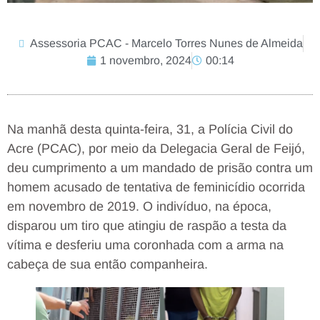
Assessoria PCAC - Marcelo Torres Nunes de Almeida
1 novembro, 2024
00:14
Na manhã desta quinta-feira, 31, a Polícia Civil do
Acre (PCAC), por meio da Delegacia Geral de Feijó,
deu cumprimento a um mandado de prisão contra um
homem acusado de tentativa de feminicídio ocorrida
em novembro de 2019. O indivíduo, na época,
disparou um tiro que atingiu de raspão a testa da
vítima e desferiu uma coronhada com a arma na
cabeça de sua então companheira.