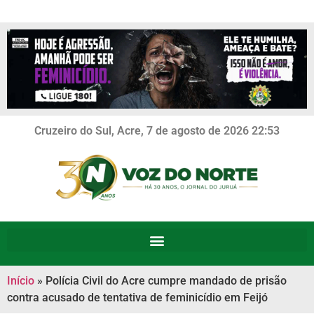
Cruzeiro do Sul, Acre, 7 de agosto de 2026 22:53
Início
»
Polícia Civil do Acre cumpre mandado de prisão
contra acusado de tentativa de feminicídio em Feijó