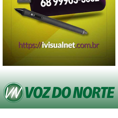
© Copyright VOZ DO NORTE – Todos os direitos reservados. Site desenvolvido
pela
Agência iVisualNet – Design Gráfico e Web