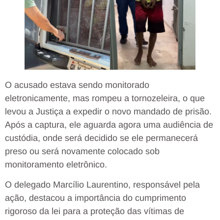
O acusado estava sendo monitorado
eletronicamente, mas rompeu a tornozeleira, o que
levou a Justiça a expedir o novo mandado de prisão.
Após a captura, ele aguarda agora uma audiência de
custódia, onde será decidido se ele permanecerá
preso ou será novamente colocado sob
monitoramento eletrônico.
O delegado Marcílio Laurentino, responsável pela
ação, destacou a importância do cumprimento
rigoroso da lei para a proteção das vítimas de