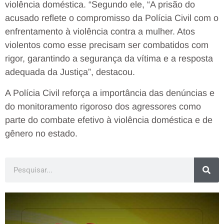
violência doméstica. “Segundo ele, “A prisão do
acusado reflete o compromisso da Polícia Civil com o
enfrentamento à violência contra a mulher. Atos
violentos como esse precisam ser combatidos com
rigor, garantindo a segurança da vítima e a resposta
adequada da Justiça”, destacou.
A Polícia Civil reforça a importância das denúncias e
do monitoramento rigoroso dos agressores como
parte do combate efetivo à violência doméstica e de
gênero no estado.