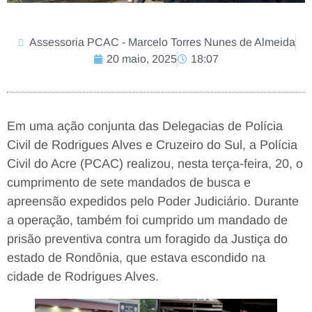
Assessoria PCAC - Marcelo Torres Nunes de Almeida
20 maio, 2025
18:07
Em uma ação conjunta das Delegacias de Polícia
Civil de Rodrigues Alves e Cruzeiro do Sul, a Polícia
Civil do Acre (PCAC) realizou, nesta terça-feira, 20, o
cumprimento de sete mandados de busca e
apreensão expedidos pelo Poder Judiciário. Durante
a operação, também foi cumprido um mandado de
prisão preventiva contra um foragido da Justiça do
estado de Rondônia, que estava escondido na
cidade de Rodrigues Alves.