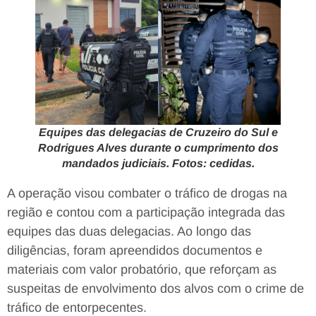
Equipes das delegacias de Cruzeiro do Sul e
Rodrigues Alves durante o cumprimento dos
mandados judiciais. Fotos: cedidas.
A operação visou combater o tráfico de drogas na
região e contou com a participação integrada das
equipes das duas delegacias. Ao longo das
diligências, foram apreendidos documentos e
materiais com valor probatório, que reforçam as
suspeitas de envolvimento dos alvos com o crime de
tráfico de entorpecentes.