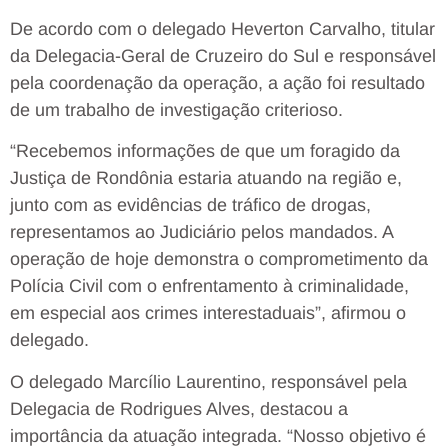
De acordo com o delegado Heverton Carvalho, titular
da Delegacia-Geral de Cruzeiro do Sul e responsável
pela coordenação da operação, a ação foi resultado
de um trabalho de investigação criterioso.
“Recebemos informações de que um foragido da
Justiça de Rondônia estaria atuando na região e,
junto com as evidências de tráfico de drogas,
representamos ao Judiciário pelos mandados. A
operação de hoje demonstra o comprometimento da
Polícia Civil com o enfrentamento à criminalidade,
em especial aos crimes interestaduais”, afirmou o
delegado.
O delegado Marcílio Laurentino, responsável pela
Delegacia de Rodrigues Alves, destacou a
importância da atuação integrada. “Nosso objetivo é