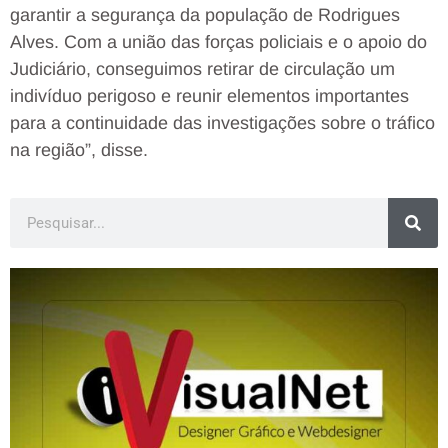
garantir a segurança da população de Rodrigues
Alves. Com a união das forças policiais e o apoio do
Judiciário, conseguimos retirar de circulação um
indivíduo perigoso e reunir elementos importantes
para a continuidade das investigações sobre o tráfico
na região”, disse.