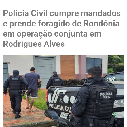
Polícia Civil cumpre mandados
e prende foragido de Rondônia
em operação conjunta em
Rodrigues Alves