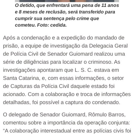
O detido, que enfrentará uma pena de 11 anos
e 8 meses de reclusão, será transferido para
cumprir sua sentença pelo crime que
cometeu. Foto: cedida.
Após a condenação e a expedição do mandado de
prisão, a equipe de investigação da Delegacia Geral
de Polícia Civil de Senador Guiomard realizou uma
série de diligências para localizar o criminoso. As
investigações apontaram que L. S. C. estava em
Santa Catarina, e, com essas informações, o setor
de Capturas da Polícia Civil daquele estado foi
acionado. Com a colaboração e troca de informações
detalhadas, foi possível a captura do condenado.
O delegado de Senador Guiomard, Rômulo Barros,
comentou sobre a importância da operação conjunta:
“A colaboração interestadual entre as polícias civis foi