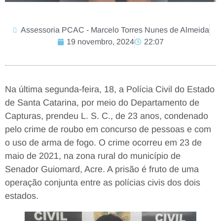
Assessoria PCAC - Marcelo Torres Nunes de Almeida
19 novembro, 2024
22:07
Na última segunda-feira, 18, a Polícia Civil do Estado
de Santa Catarina, por meio do Departamento de
Capturas, prendeu L. S. C., de 23 anos, condenado
pelo crime de roubo em concurso de pessoas e com
o uso de arma de fogo. O crime ocorreu em 23 de
maio de 2021, na zona rural do município de
Senador Guiomard, Acre. A prisão é fruto de uma
operação conjunta entre as polícias civis dos dois
estados.