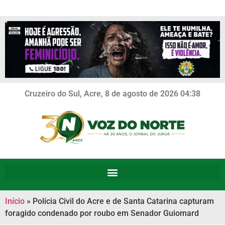
Cruzeiro do Sul, Acre, 8 de agosto de 2026 04:38
Início
»
Polícia Civil do Acre e de Santa Catarina capturam
foragido condenado por roubo em Senador Guiomard