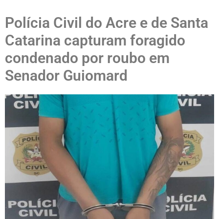
Polícia Civil do Acre e de Santa
Catarina capturam foragido
condenado por roubo em
Senador Guiomard