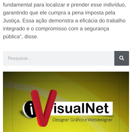
fundamental para localizar e prender esse indivíduo,
garantindo que ele cumpra a pena imposta pela
Justiça. Essa ação demonstra a eficácia do trabalho
integrado e o compromisso com a segurança
pública”, disse.