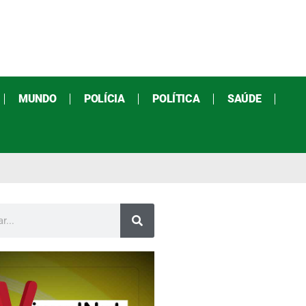
MUNDO
POLÍCIA
POLÍTICA
SAÚDE