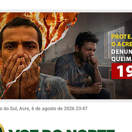
o do Sul, Acre, 6 de agosto de 2026 23:47