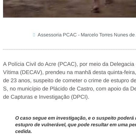
Assessoria PCAC - Marcelo Torres Nunes de
A Polícia Civil do Acre (PCAC), por meio da Delegaci
Vítima (DECAV), prendeu na manhã desta quinta-feira
de 23 anos, suspeito de cometer o crime de estupro de
S, no município de Plácido de Castro, com apoio da De
de Capturas e Investigação (DPCI).
O caso segue em investigação, e o suspeito poderá 
estupro de vulnerável, que pode resultar em uma pen
cedida.