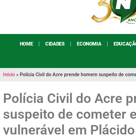
HOME
CIDADES
ECONOMIA
EDUCAÇÃ
Início
»
Polícia Civil do Acre prende homem suspeito de come
Polícia Civil do Acre
suspeito de cometer 
vulnerável em Plácido