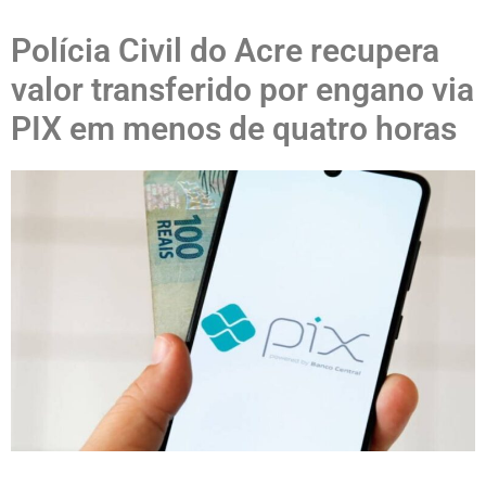
Polícia Civil do Acre recupera
valor transferido por engano via
PIX em menos de quatro horas