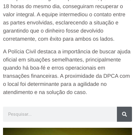
18 horas do mesmo dia, conseguiram recuperar o
valor integral. A equipe intermediou o contato entre
as partes envolvidas, esclarecendo a situação e
garantindo que o dinheiro fosse devolvido
corretamente, com êxito para ambos os lados.
A Polícia Civil destaca a importância de buscar ajuda
oficial em situações semelhantes, principalmente
quando há boa-fé e erros operacionais em
transações financeiras. A proximidade da DPCA com
o local foi determinante para a agilidade no
atendimento e na solução do caso.