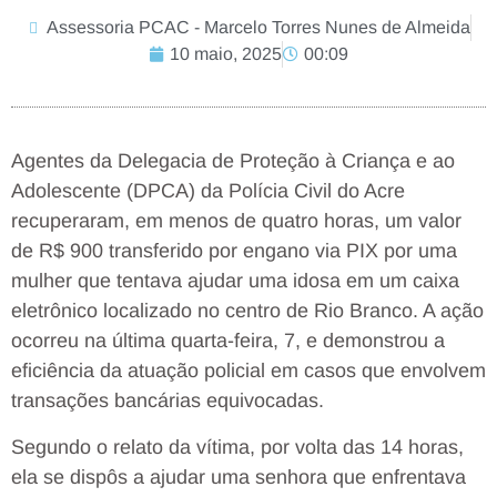
Assessoria PCAC - Marcelo Torres Nunes de Almeida
10 maio, 2025
00:09
Agentes da Delegacia de Proteção à Criança e ao
Adolescente (DPCA) da Polícia Civil do Acre
recuperaram, em menos de quatro horas, um valor
de R$ 900 transferido por engano via PIX por uma
mulher que tentava ajudar uma idosa em um caixa
eletrônico localizado no centro de Rio Branco. A ação
ocorreu na última quarta-feira, 7, e demonstrou a
eficiência da atuação policial em casos que envolvem
transações bancárias equivocadas.
Segundo o relato da vítima, por volta das 14 horas,
ela se dispôs a ajudar uma senhora que enfrentava