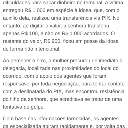
dificuldades para sacar dinheiro no terminal. A vítima
entregou R$ 1.000 em espécie à idosa, que, com o
auxílio dela, realizou uma transferência via PIX. No
entanto, ao digitar o valor, a senhora transferiu
apenas R$ 100, e não os R$ 1.000 acordados. O
restante do valor, R$ 900, ficou em posse da idosa
de forma não intencional.
Ao perceber o erro, a mulher procurou de imediato à
delegacia, localizada nas proximidades do local do
ocorrido, com o apoio dos agentes que foram
responsável por toda negociação, para tentar contato
com a destinatária do PIX, mas encontrou resistência
do filho da senhora, que acreditava se tratar de uma
tentativa de golpe.
Com base nas informações fornecidas, os agentes
da especializada agiram rapidamente e, por volta das