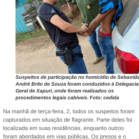
Suspeitos de participação no homicídio de Sebastiã
André Brito de Souza foram conduzidos à Delegacia
Geral de Xapuri, onde foram realizados os
procedimentos legais cabíveis. Foto: cedida
Na manhã de terça-feira, 2, todos os suspeitos foram
capturados em situação de flagrante. Parte deles foi
localizada em suas residências, enquanto outros
foram abordados em vias públicas. Os presos e o