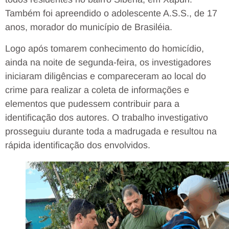
Também foi apreendido o adolescente A.S.S., de 17
anos, morador do município de Brasiléia.
Logo após tomarem conhecimento do homicídio,
ainda na noite de segunda-feira, os investigadores
iniciaram diligências e compareceram ao local do
crime para realizar a coleta de informações e
elementos que pudessem contribuir para a
identificação dos autores. O trabalho investigativo
prosseguiu durante toda a madrugada e resultou na
rápida identificação dos envolvidos.