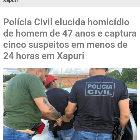
Xapuri
Polícia Civil elucida homicídio
de homem de 47 anos e captura
cinco suspeitos em menos de
24 horas em Xapuri