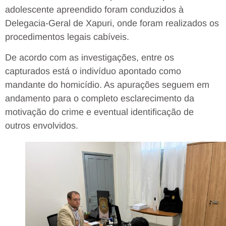
adolescente apreendido foram conduzidos à
Delegacia-Geral de Xapuri, onde foram realizados os
procedimentos legais cabíveis.
De acordo com as investigações, entre os
capturados está o indivíduo apontado como
mandante do homicídio. As apurações seguem em
andamento para o completo esclarecimento da
motivação do crime e eventual identificação de
outros envolvidos.