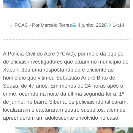
PCAC - Por Marcelo Torres
4 junho, 2026
14:14
A Polícia Civil do Acre (PCAC), por meio da equipe
de oficiais investigadores que atuam no município de
Xapuri, deu uma resposta rápida e eficiente ao
homicídio que vitimou Sebastião André Brito de
Souza, de 47 anos. Em menos de 24 horas após o
crime, ocorrido na noite da última segunda-feira, 1º
de junho, no bairro Sibéria, os policiais identificaram,
localizaram e capturaram quatro suspeitos, além de
apreenderem um adolescente envolvido no caso.