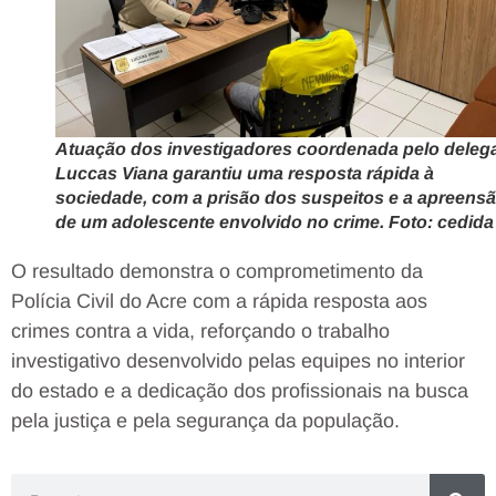
Atuação dos investigadores coordenada pelo deleg
Luccas Viana garantiu uma resposta rápida à
sociedade, com a prisão dos suspeitos e a apreens
de um adolescente envolvido no crime. Foto: cedida
O resultado demonstra o comprometimento da
Polícia Civil do Acre com a rápida resposta aos
crimes contra a vida, reforçando o trabalho
investigativo desenvolvido pelas equipes no interior
do estado e a dedicação dos profissionais na busca
pela justiça e pela segurança da população.