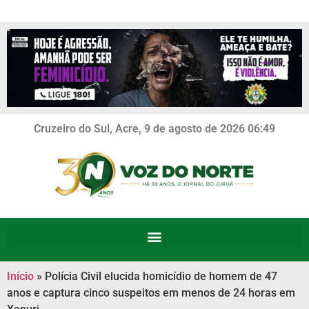
Cruzeiro do Sul, Acre, 9 de agosto de 2026 06:49
Início
»
Polícia Civil elucida homicídio de homem de 47
anos e captura cinco suspeitos em menos de 24 horas em