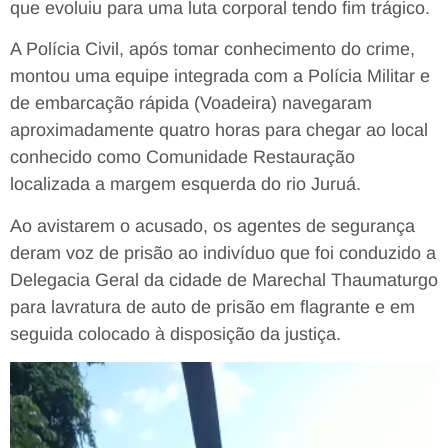
que evoluiu para uma luta corporal tendo fim trágico.
A Polícia Civil, após tomar conhecimento do crime,
montou uma equipe integrada com a Polícia Militar e
de embarcação rápida (Voadeira) navegaram
aproximadamente quatro horas para chegar ao local
conhecido como Comunidade Restauração
localizada a margem esquerda do rio Juruá.
Ao avistarem o acusado, os agentes de segurança
deram voz de prisão ao indivíduo que foi conduzido a
Delegacia Geral da cidade de Marechal Thaumaturgo
para lavratura de auto de prisão em flagrante e em
seguida colocado à disposição da justiça.
Tocador
de
vídeo