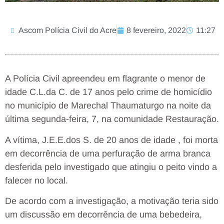
Ascom Polícia Civil do Acre
8 fevereiro, 2022
11:27
A Polícia Civil apreendeu em flagrante o menor de
idade C.L.da C. de 17 anos pelo crime de homicídio
no município de Marechal Thaumaturgo na noite da
última segunda-feira, 7, na comunidade Restauração.
A vítima, J.E.E.dos S. de 20 anos de idade , foi morta
em decorrência de uma perfuração de arma branca
desferida pelo investigado que atingiu o peito vindo a
falecer no local.
De acordo com a investigação, a motivação teria sido
um discussão em decorrência de uma bebedeira,