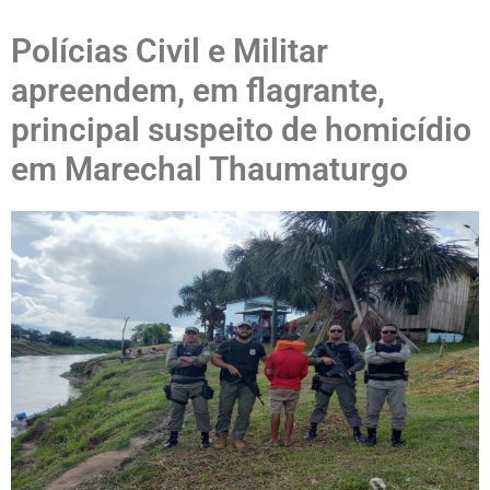
Polícias Civil e Militar
apreendem, em flagrante,
principal suspeito de homicídio
em Marechal Thaumaturgo