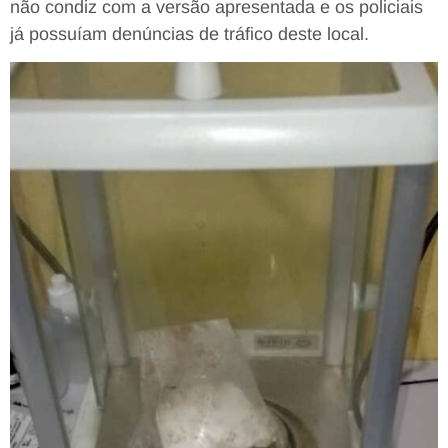
não condiz com a versão apresentada e os policiais
já possuíam denúncias de tráfico deste local.