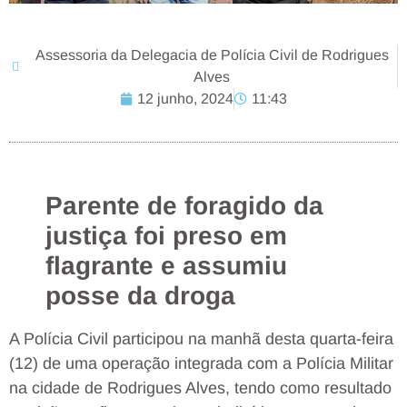
Assessoria da Delegacia de Polícia Civil de Rodrigues
Alves
12 junho, 2024
11:43
Parente de foragido da
justiça foi preso em
flagrante e assumiu
posse da droga
A Polícia Civil participou na manhã desta quarta-feira
(12) de uma operação integrada com a Polícia Militar
na cidade de Rodrigues Alves, tendo como resultado