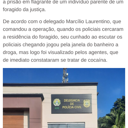
a prisão em flagrante de um indivíduo parente de um
foragido da justiça.
De acordo com o delegado Marcílio Laurentino, que
comandou a operação, quando os policiais cercaram
a residência do foragido, seu cunhado ao escutar os
policiais chegando jogou pela janela do banheiro a
droga, mas logo foi visualizado pelos agentes, que
de imediato constataram se tratar de cocaína.