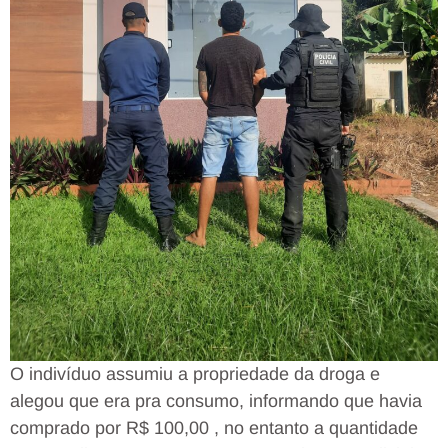
O indivíduo assumiu a propriedade da droga e
alegou que era pra consumo, informando que havia
comprado por R$ 100,00 , no entanto a quantidade