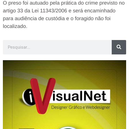
O preso foi autuado pela prática do crime previsto no
artigo 33 da Lei 11343/2006 e será encaminhado
para audiência de custódia e o foragido não foi
localizado.