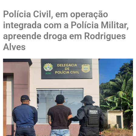
Polícia Civil, em operação
integrada com a Polícia Militar,
apreende droga em Rodrigues
Alves