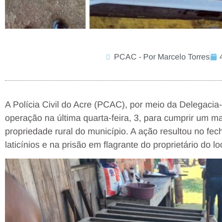
PCAC - Por Marcelo Torres
A Polícia Civil do Acre (PCAC), por meio da Delegaci
operação na última quarta-feira, 3, para cumprir um
propriedade rural do município. A ação resultou no fe
laticínios e na prisão em flagrante do proprietário do lo