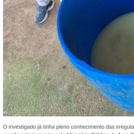
O investigado já tinha pleno conhecimento das irregula