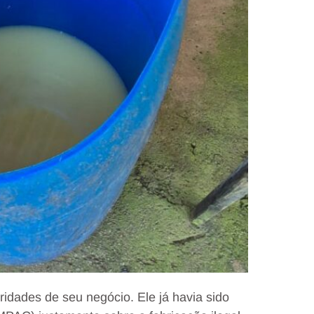
ridades de seu negócio. Ele já havia sido