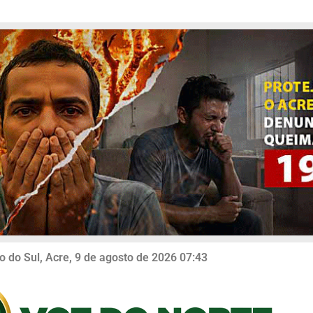
o do Sul, Acre, 9 de agosto de 2026 07:43