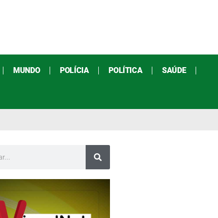
MUNDO
POLÍCIA
POLÍTICA
SAÚDE