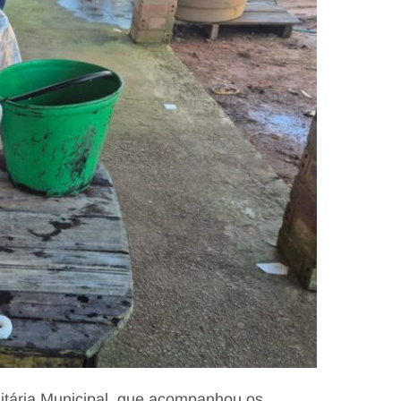
nitária Municipal, que acompanhou os