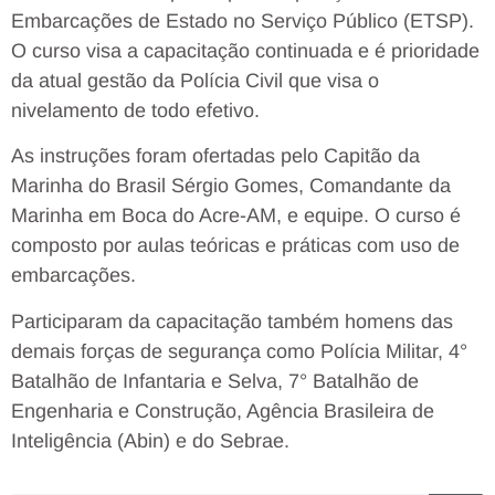
Embarcações de Estado no Serviço Público (ETSP).
O curso visa a capacitação continuada e é prioridade
da atual gestão da Polícia Civil que visa o
nivelamento de todo efetivo.
As instruções foram ofertadas pelo Capitão da
Marinha do Brasil Sérgio Gomes, Comandante da
Marinha em Boca do Acre-AM, e equipe. O curso é
composto por aulas teóricas e práticas com uso de
embarcações.
Participaram da capacitação também homens das
demais forças de segurança como Polícia Militar, 4°
Batalhão de Infantaria e Selva, 7° Batalhão de
Engenharia e Construção, Agência Brasileira de
Inteligência (Abin) e do Sebrae.