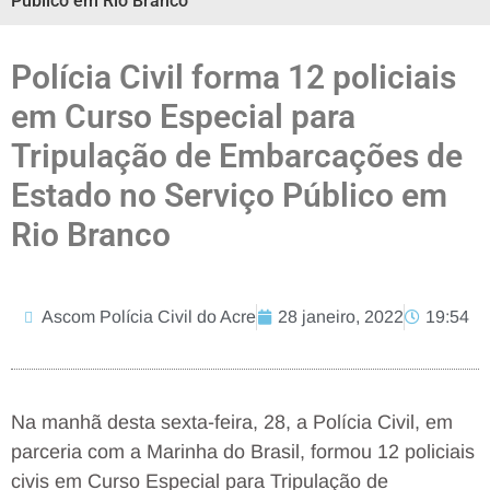
Público em Rio Branco
Polícia Civil forma 12 policiais
em Curso Especial para
Tripulação de Embarcações de
Estado no Serviço Público em
Rio Branco
Ascom Polícia Civil do Acre
28 janeiro, 2022
19:54
Na manhã desta sexta-feira, 28, a Polícia Civil, em
parceria com a Marinha do Brasil, formou 12 policiais
civis em Curso Especial para Tripulação de