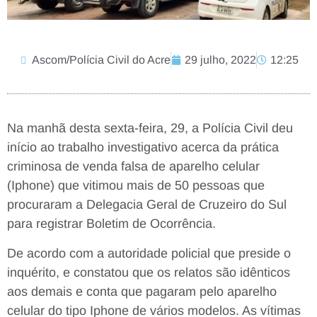
Ascom/Polícia Civil do Acre
29 julho, 2022
12:25
Na manhã desta sexta-feira, 29, a Polícia Civil deu
início ao trabalho investigativo acerca da prática
criminosa de venda falsa de aparelho celular
(Iphone) que vitimou mais de 50 pessoas que
procuraram a Delegacia Geral de Cruzeiro do Sul
para registrar Boletim de Ocorrência.
De acordo com a autoridade policial que preside o
inquérito, e constatou que os relatos são idênticos
aos demais e conta que pagaram pelo aparelho
celular do tipo Iphone de vários modelos. As vítimas