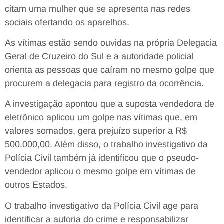
citam uma mulher que se apresenta nas redes
sociais ofertando os aparelhos.
As vítimas estão sendo ouvidas na própria Delegacia
Geral de Cruzeiro do Sul e a autoridade policial
orienta as pessoas que caíram no mesmo golpe que
procurem a delegacia para registro da ocorrência.
A investigação apontou que a suposta vendedora de
eletrônico aplicou um golpe nas vítimas que, em
valores somados, gera prejuízo superior a R$
500.000,00. Além disso, o trabalho investigativo da
Polícia Civil também já identificou que o pseudo-
vendedor aplicou o mesmo golpe em vítimas de
outros Estados.
O trabalho investigativo da Polícia Civil age para
identificar a autoria do crime e responsabilizar