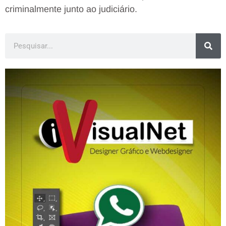
criminalmente junto ao judiciário.