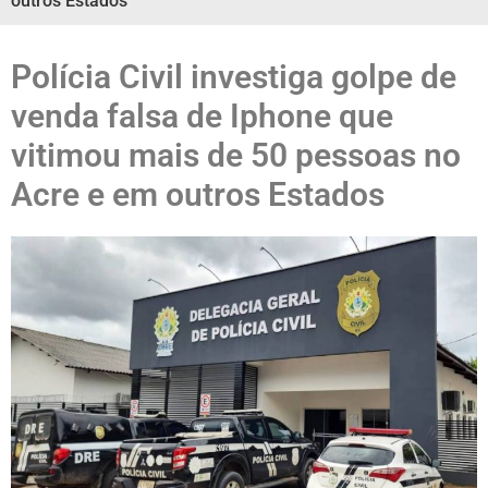
outros Estados
Polícia Civil investiga golpe de
venda falsa de Iphone que
vitimou mais de 50 pessoas no
Acre e em outros Estados