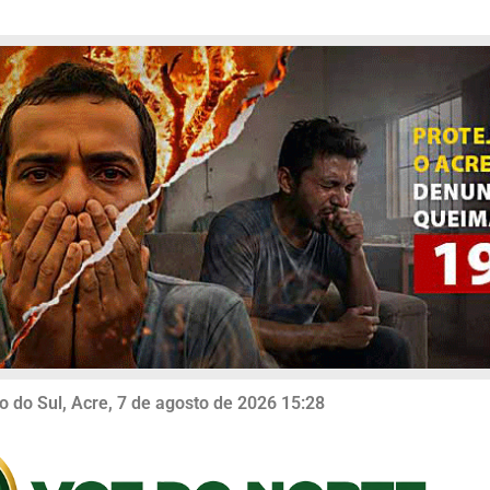
o do Sul, Acre, 7 de agosto de 2026 15:28