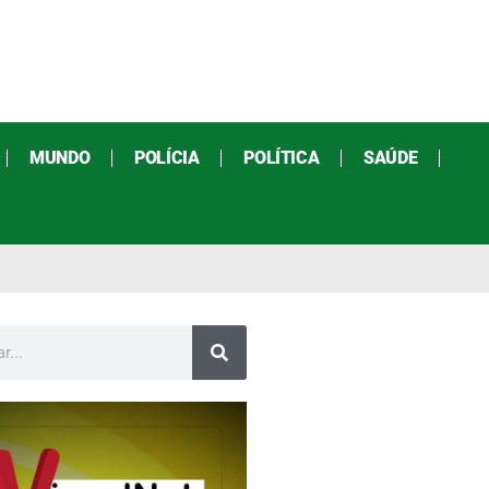
MUNDO
POLÍCIA
POLÍTICA
SAÚDE