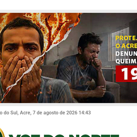
o do Sul, Acre, 7 de agosto de 2026 14:43