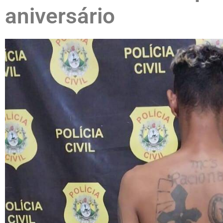
aniversário