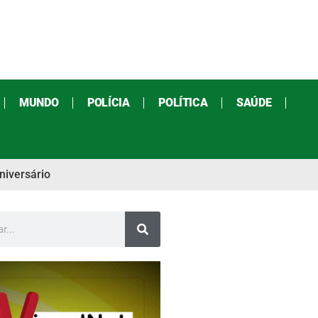
MUNDO
POLÍCIA
POLÍTICA
SAÚDE
niversário