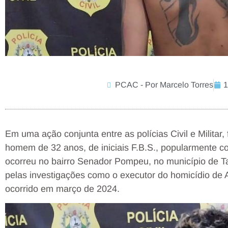
PCAC - Por Marcelo Torres
1
Em uma ação conjunta entre as polícias Civil e Militar, 
homem de 32 anos, de iniciais F.B.S., popularmente c
ocorreu no bairro Senador Pompeu, no município de Tar
pelas investigações como o executor do homicídio de A
ocorrido em março de 2024.