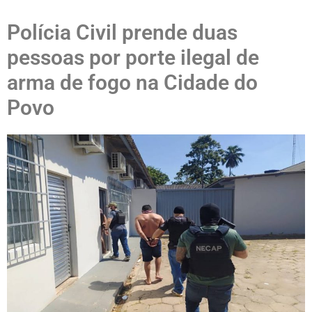
Polícia Civil prende duas
pessoas por porte ilegal de
arma de fogo na Cidade do
Povo