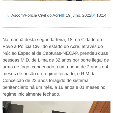
Ascom/Polícia Civil do Acre
19 julho, 2022
18:14
Na manhã desta segunda-feira, 18, na Cidade do
Povo a Polícia Civil do estado do Acre, através do
Núcleo Especial de Capturas-NECAP, prendeu duas
pessoas M.D. de Lima de 32 anos por porte ilegal de
arma de fogo, condenado a uma pena de 2 anos e 4
meses de prisão no regime fechado, e R.M da
Conceição de 23 anos foragido do sistema
penitenciário há um mês, a 16 anos e 01 meses no
regime inicialmente fechado.