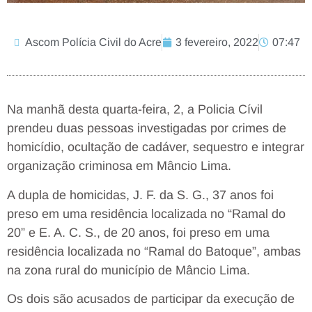
Ascom Polícia Civil do Acre
3 fevereiro, 2022
07:47
Na manhã desta quarta-feira, 2, a Policia Cívil
prendeu duas pessoas investigadas por crimes de
homicídio, ocultação de cadáver, sequestro e integrar
organização criminosa em Mâncio Lima.
A dupla de homicidas, J. F. da S. G., 37 anos foi
preso em uma residência localizada no “Ramal do
20” e E. A. C. S., de 20 anos, foi preso em uma
residência localizada no “Ramal do Batoque”, ambas
na zona rural do município de Mâncio Lima.
Os dois são acusados de participar da execução de