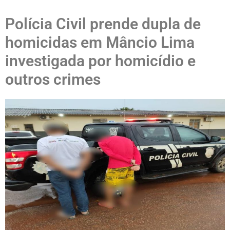
Polícia Civil prende dupla de
homicidas em Mâncio Lima
investigada por homicídio e
outros crimes