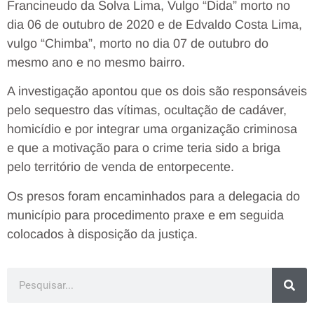
Francineudo da Solva Lima, Vulgo “Dida” morto no
dia 06 de outubro de 2020 e de Edvaldo Costa Lima,
vulgo “Chimba”, morto no dia 07 de outubro do
mesmo ano e no mesmo bairro.
A investigação apontou que os dois são responsáveis
pelo sequestro das vítimas, ocultação de cadáver,
homicídio e por integrar uma organização criminosa
e que a motivação para o crime teria sido a briga
pelo território de venda de entorpecente.
Os presos foram encaminhados para a delegacia do
município para procedimento praxe e em seguida
colocados à disposição da justiça.