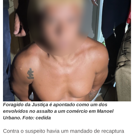
Foragido da Justiça é apontado como um dos
envolvidos no assalto a um comércio em Manoel
Urbano. Foto: cedida
Contra o suspeito havia um mandado de recaptura