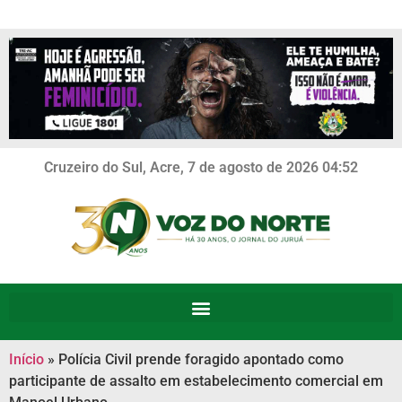
Cruzeiro do Sul, Acre, 7 de agosto de 2026 04:52
Início
»
Polícia Civil prende foragido apontado como
participante de assalto em estabelecimento comercial em