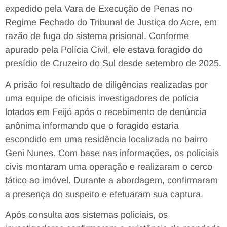
expedido pela Vara de Execução de Penas no
Regime Fechado do Tribunal de Justiça do Acre, em
razão de fuga do sistema prisional. Conforme
apurado pela Polícia Civil, ele estava foragido do
presídio de Cruzeiro do Sul desde setembro de 2025.
A prisão foi resultado de diligências realizadas por
uma equipe de oficiais investigadores de polícia
lotados em Feijó após o recebimento de denúncia
anônima informando que o foragido estaria
escondido em uma residência localizada no bairro
Geni Nunes. Com base nas informações, os policiais
civis montaram uma operação e realizaram o cerco
tático ao imóvel. Durante a abordagem, confirmaram
a presença do suspeito e efetuaram sua captura.
Após consulta aos sistemas policiais, os