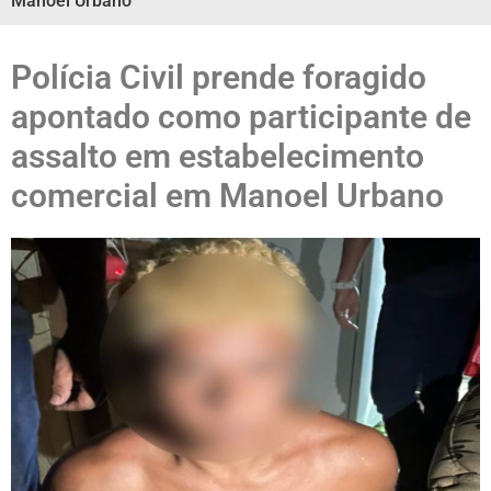
Manoel Urbano
Polícia Civil prende foragido
apontado como participante de
assalto em estabelecimento
comercial em Manoel Urbano