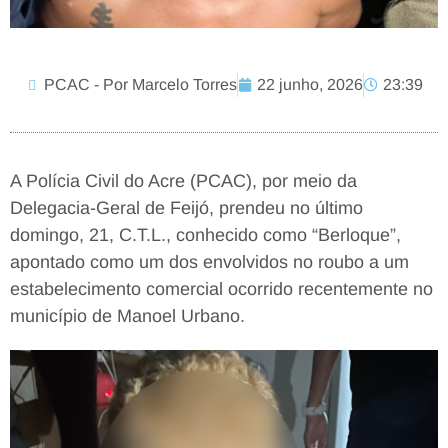
PCAC - Por Marcelo Torres
22 junho, 2026
23:39
A Polícia Civil do Acre (PCAC), por meio da
Delegacia-Geral de Feijó, prendeu no último
domingo, 21, C.T.L., conhecido como “Berloque”,
apontado como um dos envolvidos no roubo a um
estabelecimento comercial ocorrido recentemente no
município de Manoel Urbano.