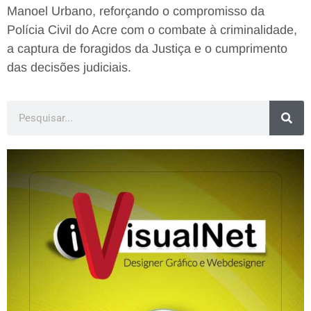
Manoel Urbano, reforçando o compromisso da
Polícia Civil do Acre com o combate à criminalidade,
a captura de foragidos da Justiça e o cumprimento
das decisões judiciais.