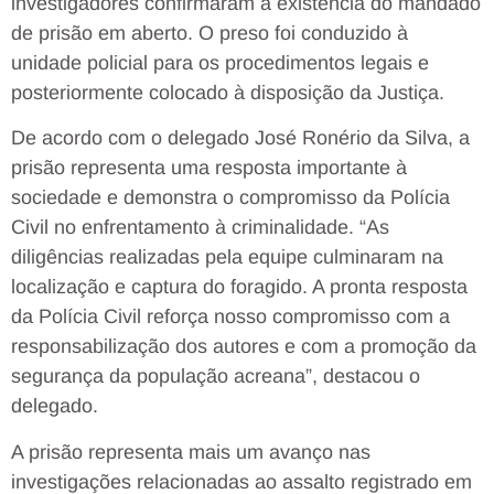
investigadores confirmaram a existência do mandado
de prisão em aberto. O preso foi conduzido à
unidade policial para os procedimentos legais e
posteriormente colocado à disposição da Justiça.
De acordo com o delegado José Ronério da Silva, a
prisão representa uma resposta importante à
sociedade e demonstra o compromisso da Polícia
Civil no enfrentamento à criminalidade. “As
diligências realizadas pela equipe culminaram na
localização e captura do foragido. A pronta resposta
da Polícia Civil reforça nosso compromisso com a
responsabilização dos autores e com a promoção da
segurança da população acreana”, destacou o
delegado.
A prisão representa mais um avanço nas
investigações relacionadas ao assalto registrado em