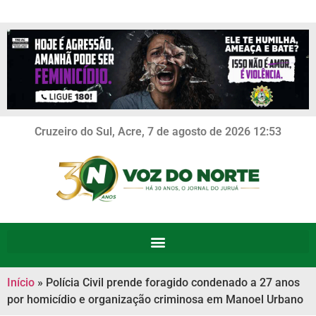
Cruzeiro do Sul, Acre, 7 de agosto de 2026 12:53
Início
»
Polícia Civil prende foragido condenado a 27 anos
por homicídio e organização criminosa em Manoel Urbano