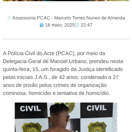
Assessoria PCAC - Marcelo Torres Nunes de Almeida
16 maio, 2025
22:47
A Polícia Civil do Acre (PCAC), por meio da
Delegacia-Geral de Manoel Urbano, prendeu nesta
quinta-feira, 15, um foragido da Justiça identificado
pelas iniciais J.A.S., de 42 anos, condenado a 27
anos de prisão pelos crimes de organização
criminosa, homicídio e tentativa de homicídio.