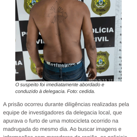
O suspeito foi imediatamente abordado e
conduzido à delegacia. Foto: cedida.
A prisão ocorreu durante diligências realizadas pela
equipe de investigadores da delegacia local, que
apurava o furto de uma motocicleta ocorrido na
madrugada do mesmo dia. Ao buscar imagens e