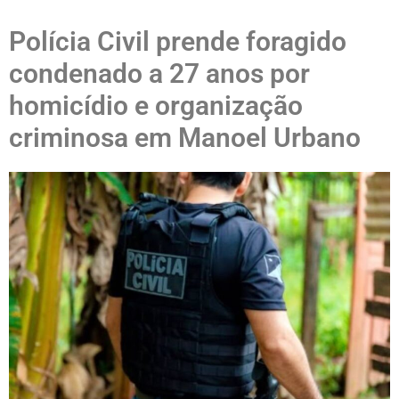
Polícia Civil prende foragido
condenado a 27 anos por
homicídio e organização
criminosa em Manoel Urbano