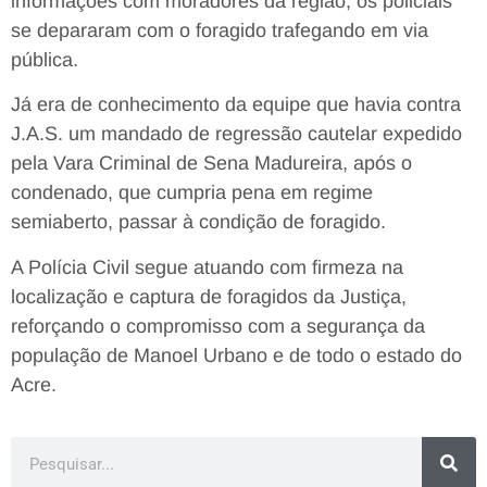
informações com moradores da região, os policiais
se depararam com o foragido trafegando em via
pública.
Já era de conhecimento da equipe que havia contra
J.A.S. um mandado de regressão cautelar expedido
pela Vara Criminal de Sena Madureira, após o
condenado, que cumpria pena em regime
semiaberto, passar à condição de foragido.
A Polícia Civil segue atuando com firmeza na
localização e captura de foragidos da Justiça,
reforçando o compromisso com a segurança da
população de Manoel Urbano e de todo o estado do
Acre.