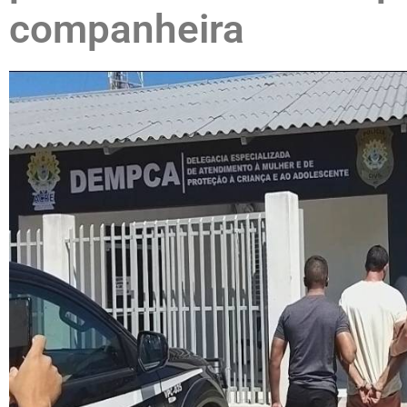
companheira