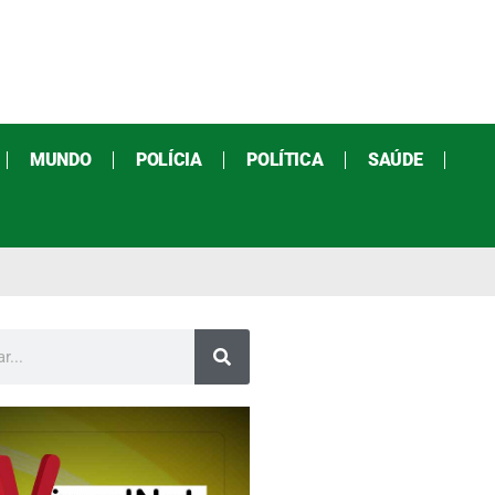
MUNDO
POLÍCIA
POLÍTICA
SAÚDE