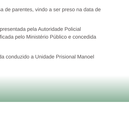
a de parentes, vindo a ser preso na data de
epresentada pela Autoridade Policial
ificada pelo Ministério Público e concedida
a conduzido a Unidade Prisional Manoel