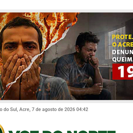
o do Sul, Acre, 7 de agosto de 2026 04:42