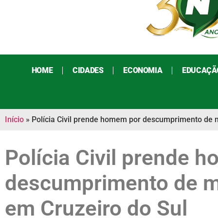
HOME
CIDADES
ECONOMIA
EDUCAÇÃ
Início
»
Polícia Civil prende homem por descumprimento de m
Polícia Civil prende 
descumprimento de me
em Cruzeiro do Sul