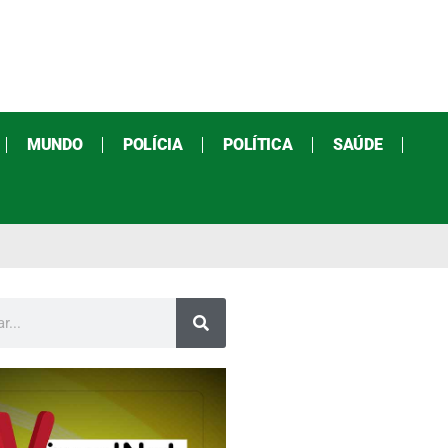
MUNDO
POLÍCIA
POLÍTICA
SAÚDE