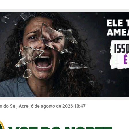
o do Sul, Acre, 6 de agosto de 2026 18:47