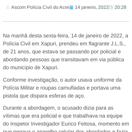
Ascom Polícia Civil do Acre
14 janeiro, 2022
20:28
Na manhã desta sexta-feira, 14 de janeiro de 2022, a
Polícia Civil em Xapuri, prendeu em flagrante J.L.S.,
de 21 anos, que estava se passando por policial e
abordando pessoas que transitavam em via pública
do município de Xapuri.
Conforme investigação, o autor usava uniforme da
Polícia Militar e roupas camufladas e portava uma
pistola que dispara esferas de aço.
Durante a abordagem, o acusado dizia para as
vítimas que era policial e que trabalhava na equipe
do Inspetor Investigador Eurico Feitosa, momento em
que pegava o aparelho celular dos abordados e fazia