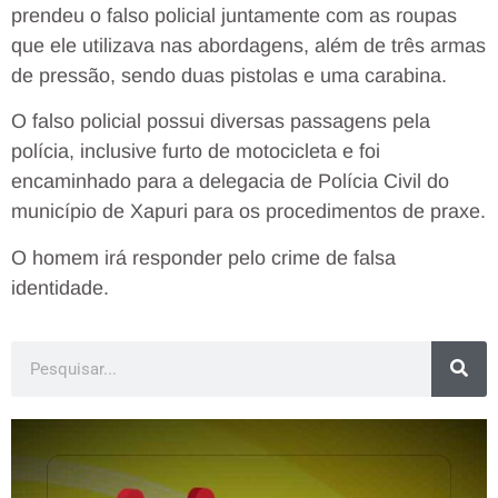
prendeu o falso policial juntamente com as roupas
que ele utilizava nas abordagens, além de três armas
de pressão, sendo duas pistolas e uma carabina.
O falso policial possui diversas passagens pela
polícia, inclusive furto de motocicleta e foi
encaminhado para a delegacia de Polícia Civil do
município de Xapuri para os procedimentos de praxe.
O homem irá responder pelo crime de falsa
identidade.