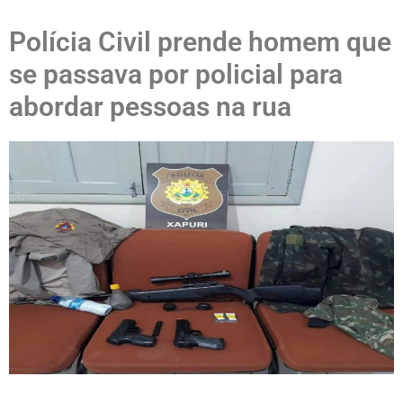
Polícia Civil prende homem que
se passava por policial para
abordar pessoas na rua