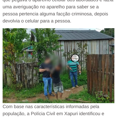
uma averiguação no aparelho para saber se a
pessoa pertencia alguma facção criminosa, depois
devolvia o celular para a pessoa.
Com base nas características informadas pela
população, a Polícia Civil em Xapuri identificou e