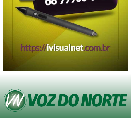
© Copyright VOZ DO NORTE – Todos os direitos reservados. Site desenvolvido
pela
Agência iVisualNet – Design Gráfico e Web