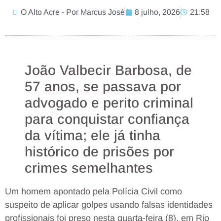
O Alto Acre - Por Marcus José
8 julho, 2026
21:58
João Valbecir Barbosa, de
57 anos, se passava por
advogado e perito criminal
para conquistar confiança
da vítima; ele já tinha
histórico de prisões por
crimes semelhantes
Um homem apontado pela Polícia Civil como
suspeito de aplicar golpes usando falsas identidades
profissionais foi preso nesta quarta-feira (8), em Rio