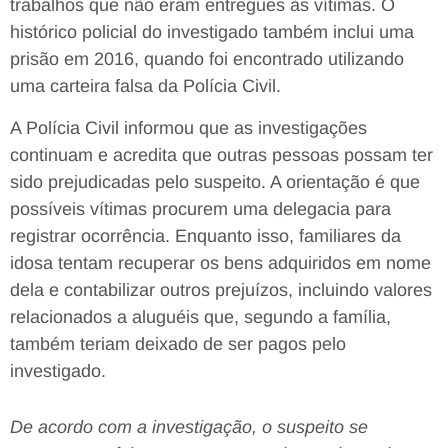
trabalhos que não eram entregues às vítimas. O
histórico policial do investigado também inclui uma
prisão em 2016, quando foi encontrado utilizando
uma carteira falsa da Polícia Civil.
A Polícia Civil informou que as investigações
continuam e acredita que outras pessoas possam ter
sido prejudicadas pelo suspeito. A orientação é que
possíveis vítimas procurem uma delegacia para
registrar ocorrência. Enquanto isso, familiares da
idosa tentam recuperar os bens adquiridos em nome
dela e contabilizar outros prejuízos, incluindo valores
relacionados a aluguéis que, segundo a família,
também teriam deixado de ser pagos pelo
investigado.
De acordo com a investigação, o suspeito se