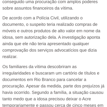
conseguido uma procuração com amplos poderes
sobre assuntos financeiros da vítima.
De acordo com a Polícia Civil, utilizando o
documento, o suspeito teria realizado compras de
móveis e outros produtos de alto valor em nome da
idosa, sem autorização dela. A investigação aponta
ainda que ele não teria apresentado qualquer
comprovação dos serviços advocatícios que dizia
realizar.
Os familiares da vítima descobriram as
irregularidades e buscaram um cartório de títulos e
documentos em Rio Branco para cancelar a
procuração. Apesar da medida, parte dos prejuízos já
havia ocorrido. Segundo a família, a situação causou
tanto medo que a idosa precisou deixar o Acre
temporariamente e passou cerca de cinco meses em