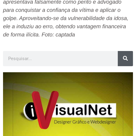
apresentava falsamente como perito e advogado
para conquistar a confiança da vítima e aplicar o
golpe. Aproveitando-se da vulnerabilidade da idosa,
ele a induziu ao erro, obtendo vantagem financeira
de forma ilícita. Foto: captada