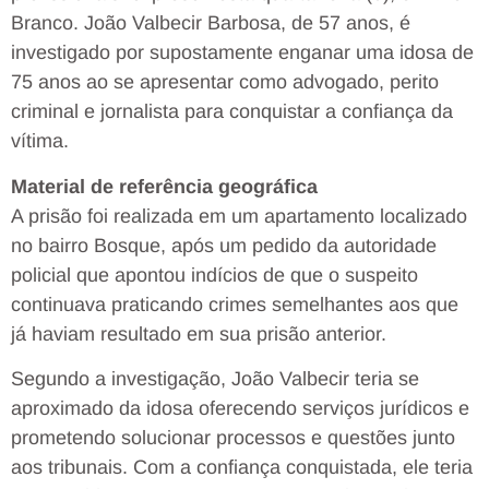
Branco. João Valbecir Barbosa, de 57 anos, é
investigado por supostamente enganar uma idosa de
75 anos ao se apresentar como advogado, perito
criminal e jornalista para conquistar a confiança da
vítima.
Material de referência geográfica
A prisão foi realizada em um apartamento localizado
no bairro Bosque, após um pedido da autoridade
policial que apontou indícios de que o suspeito
continuava praticando crimes semelhantes aos que
já haviam resultado em sua prisão anterior.
Segundo a investigação, João Valbecir teria se
aproximado da idosa oferecendo serviços jurídicos e
prometendo solucionar processos e questões junto
aos tribunais. Com a confiança conquistada, ele teria