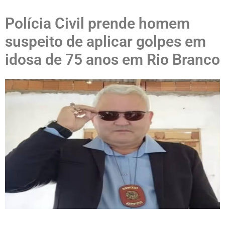
Polícia Civil prende homem
suspeito de aplicar golpes em
idosa de 75 anos em Rio Branco