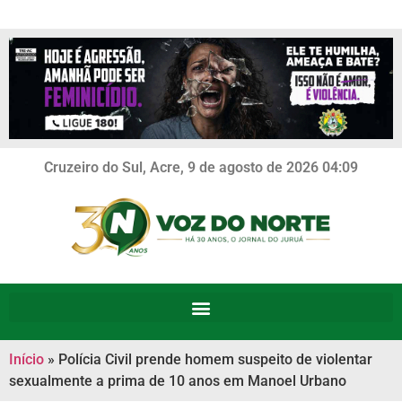
Cruzeiro do Sul, Acre, 9 de agosto de 2026 04:09
Início
»
Polícia Civil prende homem suspeito de violentar
sexualmente a prima de 10 anos em Manoel Urbano