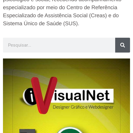
especializado por meio do Centro de Referência
Especializado de Assistência Social (Creas) e do
Sistema Único de Saúde (SUS).