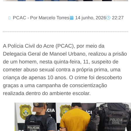
PCAC - Por Marcelo Torres
14 junho, 2026
22:27
A Polícia Civil do Acre (PCAC), por meio da
Delegacia Geral de Manoel Urbano, realizou a prisão
de um homem, nesta quinta-feira, 11, suspeito de
cometer abuso sexual contra a própria prima, uma
criança de apenas 10 anos. O crime foi descoberto
graças a uma campanha de conscientização
realizada dentro do ambiente escolar.