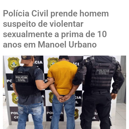
Polícia Civil prende homem
suspeito de violentar
sexualmente a prima de 10
anos em Manoel Urbano