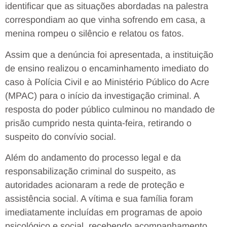
identificar que as situações abordadas na palestra
correspondiam ao que vinha sofrendo em casa, a
menina rompeu o silêncio e relatou os fatos.
Assim que a denúncia foi apresentada, a instituição
de ensino realizou o encaminhamento imediato do
caso à Polícia Civil e ao Ministério Público do Acre
(MPAC) para o início da investigação criminal. A
resposta do poder público culminou no mandado de
prisão cumprido nesta quinta-feira, retirando o
suspeito do convívio social.
Além do andamento do processo legal e da
responsabilização criminal do suspeito, as
autoridades acionaram a rede de proteção e
assistência social. A vítima e sua família foram
imediatamente incluídas em programas de apoio
psicológico e social, recebendo acompanhamento