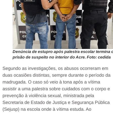
Denúncia de estupro após palestra escolar termina
prisão de suspeito no interior do Acre. Foto: cedida
Segundo as investigações, os abusos ocorreram em
duas ocasiões distintas, sempre durante o período da
madrugada. O caso só veio à tona após a vítima
assistir a uma palestra sobre cuidados com o corpo e
prevenção à violência sexual, ministrada pela
Secretaria de Estado de Justiça e Segurança Pública
(Sejusp) na escola onde à vítima estuda. Ao