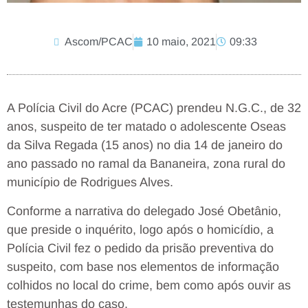
Ascom/PCAC
10 maio, 2021
09:33
A Polícia Civil do Acre (PCAC) prendeu N.G.C., de 32
anos, suspeito de ter matado o adolescente Oseas
da Silva Regada (15 anos) no dia 14 de janeiro do
ano passado no ramal da Bananeira, zona rural do
município de Rodrigues Alves.
Conforme a narrativa do delegado José Obetânio,
que preside o inquérito, logo após o homicídio, a
Polícia Civil fez o pedido da prisão preventiva do
suspeito, com base nos elementos de informação
colhidos no local do crime, bem como após ouvir as
testemunhas do caso.