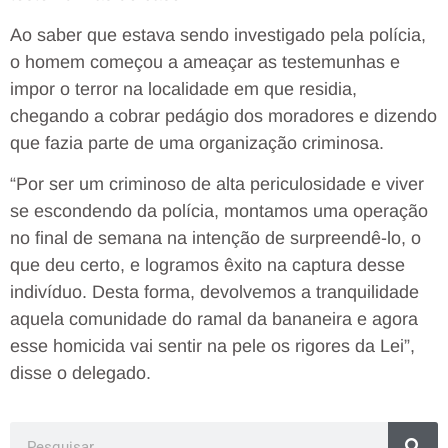
Ao saber que estava sendo investigado pela polícia,
o homem começou a ameaçar as testemunhas e
impor o terror na localidade em que residia,
chegando a cobrar pedágio dos moradores e dizendo
que fazia parte de uma organização criminosa.
“Por ser um criminoso de alta periculosidade e viver
se escondendo da polícia, montamos uma operação
no final de semana na intenção de surpreendê-lo, o
que deu certo, e logramos êxito na captura desse
indivíduo. Desta forma, devolvemos a tranquilidade
aquela comunidade do ramal da bananeira e agora
esse homicida vai sentir na pele os rigores da Lei”,
disse o delegado.