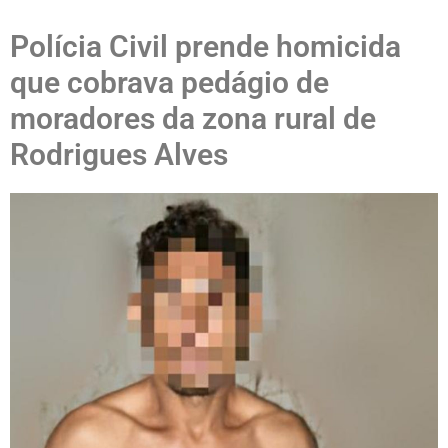
Polícia Civil prende homicida
que cobrava pedágio de
moradores da zona rural de
Rodrigues Alves