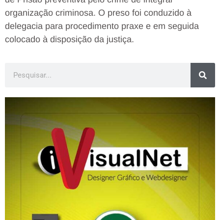
organização criminosa. O preso foi conduzido à
delegacia para procedimento praxe e em seguida
colocado à disposição da justiça.