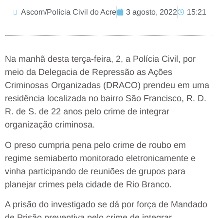
Ascom/Polícia Civil do Acre
3 agosto, 2022
15:21
Na manhã desta terça-feira, 2, a Polícia Civil, por
meio da Delegacia de Repressão as Ações
Criminosas Organizadas (DRACO) prendeu em uma
residência localizada no bairro São Francisco, R. D.
R. de S. de 22 anos pelo crime de integrar
organização criminosa.
O preso cumpria pena pelo crime de roubo em
regime semiaberto monitorado eletronicamente e
vinha participando de reuniões de grupos para
planejar crimes pela cidade de Rio Branco.
A prisão do investigado se dá por força de Mandado
de Prisão preventiva pelo crime de integrar