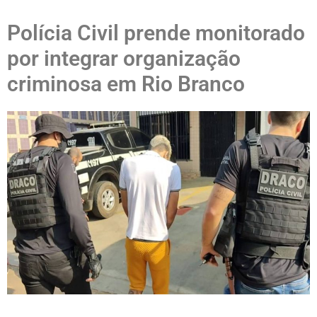
Polícia Civil prende monitorado
por integrar organização
criminosa em Rio Branco