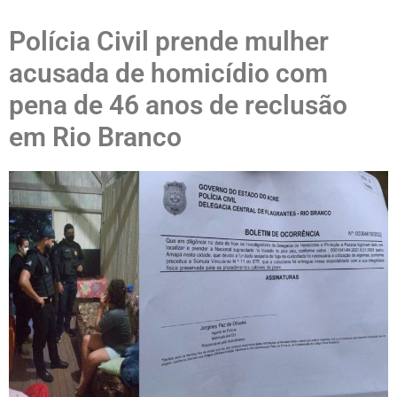
Polícia Civil prende mulher
acusada de homicídio com
pena de 46 anos de reclusão
em Rio Branco