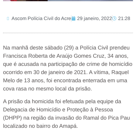
Ascom Polícia Civil do Acre
29 janeiro, 2022
21:28
Na manhã deste sábado (29) a Polícia Civil prendeu
Francisca Roberta de Araújo Gomes Cruz, 34 anos,
que é acusada na participação de crime de homicídio
ocorrido em 30 de janeiro de 2021. A vítima, Raquel
Melo de 13 anos, foi encontrada enterrada em uma
cova rasa no mesmo local da prisão.
A prisão da homicida foi efetuada pela equipe da
Delegacia de Homicídio e Proteção à Pessoa
(DHPP) na região da invasão do Ramal do Pica Pau
localizado no bairro do Amapá.