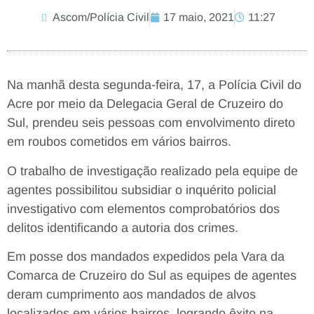
Ascom/Polícia Civil
17 maio, 2021
11:27
Na manhã desta segunda-feira, 17, a Polícia Civil do
Acre por meio da Delegacia Geral de Cruzeiro do
Sul, prendeu seis pessoas com envolvimento direto
em roubos cometidos em vários bairros.
O trabalho de investigação realizado pela equipe de
agentes possibilitou subsidiar o inquérito policial
investigativo com elementos comprobatórios dos
delitos identificando a autoria dos crimes.
Em posse dos mandados expedidos pela Vara da
Comarca de Cruzeiro do Sul as equipes de agentes
deram cumprimento aos mandados de alvos
localizados em vários bairros, logrando êxito na