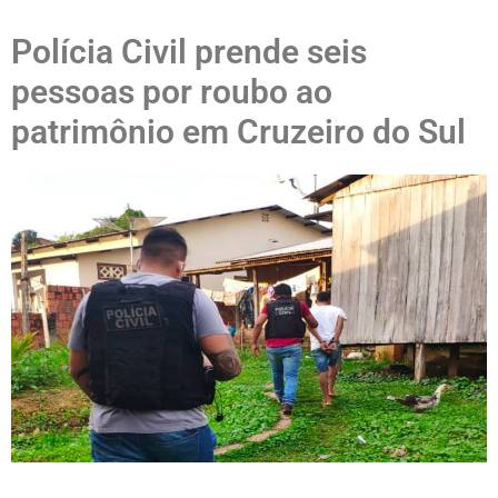
Polícia Civil prende seis
pessoas por roubo ao
patrimônio em Cruzeiro do Sul