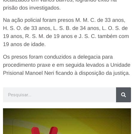
prisão dos investigados.
Na ação policial foram presos M. M. C. de 33 anos,
H. S. O. de 33 anos, L. S. B. de 34 anos, L. O. S. de
19 anos, R. S. M. de 19 anos e J. S. C. também com
19 anos de idade.
Os presos foram conduzidos a delegacia para
procedimento praxe e em seguida levados a Unidade
Prisional Manoel Neri ficando à disposição da justiça.